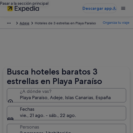
Pasar a la sección principal
Descargar app
Organiza tu viaje
Adeje
Hoteles de 3 estrellas en Playa Paraíso
Busca hoteles baratos 3
estrellas en Playa Paraíso
¿A dónde vas?
Playa Paraíso, Adeje, Islas Canarias, España
Fechas
vie., 21 ago. - sáb., 22 ago.
Personas