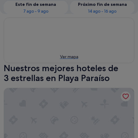
Este fin de semana
Próximo fin de semana
7 ago - 9 ago
14 ago - 16 ago
Ver mapa
Nuestros mejores hoteles de
3 estrellas en Playa Paraíso
Paloma Beach Apartments