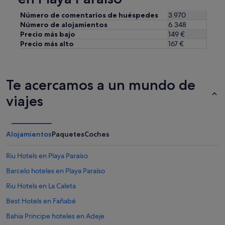
Número de comentarios de huéspedes
3.970
Número de alojamientos
6.348
Precio más bajo
149 €
Precio más alto
167 €
Te acercamos a un mundo de
viajes
Alojamientos
Paquetes
Coches
Riu Hotels en Playa Paraíso
Barcelo hoteles en Playa Paraíso
Riu Hotels en La Caleta
Best Hotels en Fañabé
Bahia Principe hoteles en Adeje