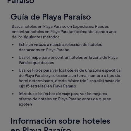
Paraíso
Guía de Playa Paraíso
Busca hoteles en Playa Paraíso en Expedia.es. Puedes
encontrar hoteles en Playa Paraíso fácilmente usando uno
de los siguientes métodos:
Echa un vistazo a nuestra selección de hoteles
destacados en Playa Paraíso
Usa el mapa para encontrar hoteles en la zona de Playa
Paraíso que desees
Usa los filtros para ver los hoteles de una zona específica
de Playa Paraíso y selecciona un tema, nombre o tipo de
hotel determinado, desde básico (de 1 estrella) hasta de
lujo (5 estrellas) en Playa Paraíso
Introduce las fechas de viaje para ver las mejores
ofertas de hoteles en Playa Paraíso antes de que se
agoten
Información sobre hoteles
en Playa Paraíso