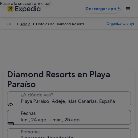
Pasar a la sección principal
Descargar app
Organiza tu viaje
Adeje
Hoteles de Diamond Resorts
Diamond Resorts en Playa
Paraíso
¿A dónde vas?
Playa Paraíso, Adeje, Islas Canarias, España
Fechas
lun., 24 ago. - mar., 25 ago.
Personas