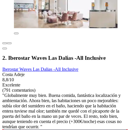
2. Iberostar Waves Las Dalias -All Inclusive
Iberostar Waves Las Dalias -All Inclusive
Costa Adeje
8,8/10
Excelente
(791 comentarios)
"Globalmente muy bien. Buena comida, fantástica localización y
ambientación. Ahora bien, las habitaciones un poco mejorables:
subía olor del sumidero en el baño, haciendo que la habitación
entera tuviese mal olor; también me quedé con el picaporte de la
puerta del baño en la mano un par de veces. El resto, todo bien,
aunque teniendo en cuenta el precio (+300€/noche) esas cosas no
tendrían que ocurrir. "