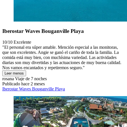
Iberostar Waves Bouganville Playa
10/10
Excelente
"El personal era súper amable. Mención especial a las monitoras,
que son excelentes. Angie se ganó el cariño de toda la familia. La
comida está muy bien, con muchísima variedad. Las actividades
diarias son muy divertidas y las actuaciones de muy buena calidad.
Nos vamos encantados y repetiremos seguro."
Leer menos
rosana
Viaje de 7 noches
Publicado hace 2 meses
Iberostar Waves Bouganville Playa