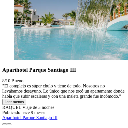
Aparthotel Parque Santiago III
8/10
Bueno
"El complejo es súper chulo y tiene de todo. Nosotros no
llevábamos desayuno. Lo único que nos tocó un apartamento donde
había que subir escaleras y con una maleta grande fue incómodo."
Leer menos
RAQUEL
Viaje de 3 noches
Publicado hace 9 meses
Aparthotel Parque Santiago III