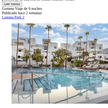
Leer menos
Gemma
Viaje de 9 noches
Publicado hace 2 semanas
Laguna Park 2