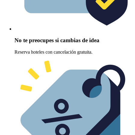
No te preocupes si cambias de idea
Reserva hoteles con cancelación gratuita.