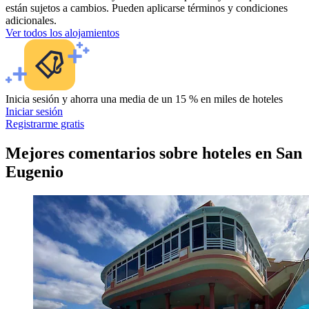
están sujetos a cambios. Pueden aplicarse términos y condiciones
adicionales.
Ver todos los alojamientos
Inicia sesión y ahorra una media de un 15 % en miles de hoteles
Iniciar sesión
Registrarme gratis
Mejores comentarios sobre hoteles en San
Eugenio