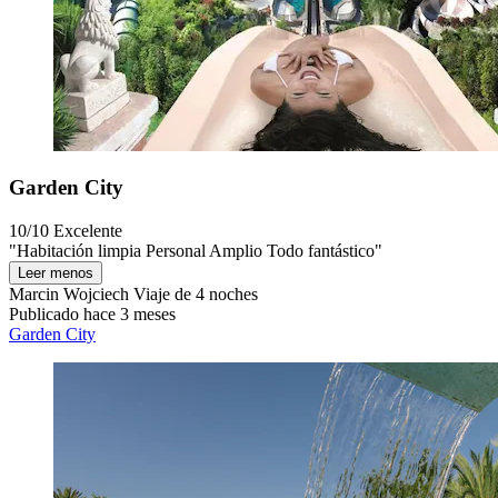
Garden City
10/10
Excelente
"Habitación limpia Personal Amplio Todo fantástico"
Leer menos
Marcin Wojciech
Viaje de 4 noches
Publicado hace 3 meses
Garden City