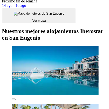
Próximo fin de semana
14 ago - 16 ago
Ver mapa
Nuestros mejores alojamientos Iberostar
en San Eugenio