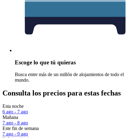
Escoge lo que tú quieras
Busca entre más de un millón de alojamientos de todo el
mundo.
Consulta los precios para estas fechas
Esta noche
6 ago - 7 ago
Mañana
7 ago - 8 ago
Este fin de semana
7 ago - 9 ago