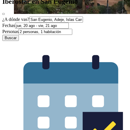
Iberostar en San Eugenio
¿A dónde vas?
Fechas
Personas
Buscar