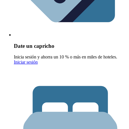
Date un capricho
Inicia sesión y ahorra un 10 % o más en miles de hoteles.
Iniciar sesión