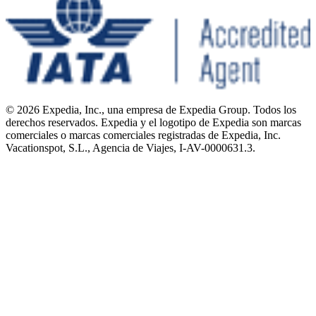
© 2026 Expedia, Inc., una empresa de Expedia Group. Todos los
derechos reservados. Expedia y el logotipo de Expedia son marcas
comerciales o marcas comerciales registradas de Expedia, Inc.
Vacationspot, S.L., Agencia de Viajes, I-AV-0000631.3.