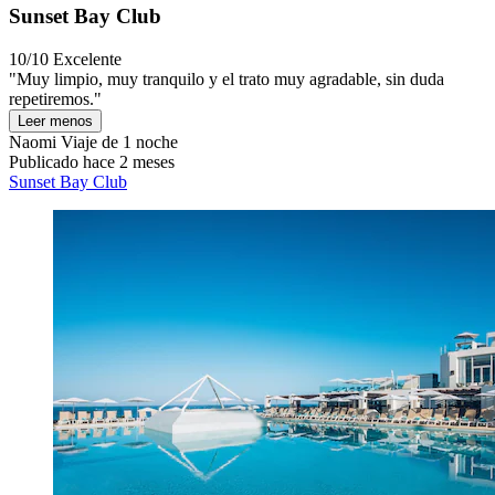
Sunset Bay Club
10/10
Excelente
"Muy limpio, muy tranquilo y el trato muy agradable, sin duda
repetiremos."
Leer menos
Naomi
Viaje de 1 noche
Publicado hace 2 meses
Sunset Bay Club