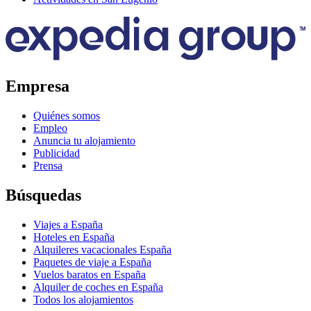
Empresa
Quiénes somos
Empleo
Anuncia tu alojamiento
Publicidad
Prensa
Búsquedas
Viajes a España
Hoteles en España
Alquileres vacacionales España
Paquetes de viaje a España
Vuelos baratos en España
Alquiler de coches en España
Todos los alojamientos