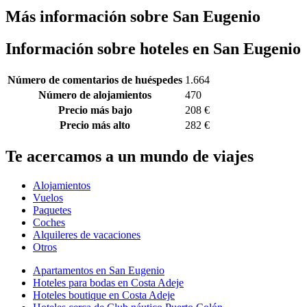
Más información sobre San Eugenio
Información sobre hoteles en San Eugenio
Número de comentarios de huéspedes
1.664
Número de alojamientos
470
Precio más bajo
208 €
Precio más alto
282 €
Te acercamos a un mundo de viajes
Alojamientos
Vuelos
Paquetes
Coches
Alquileres de vacaciones
Otros
Apartamentos en San Eugenio
Hoteles para bodas en Costa Adeje
Hoteles boutique en Costa Adeje