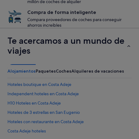
millón de coches de alquiler
Compra de forma inteligente
Compara proveedores de coches para conseguir
ahorros increíbles
Te acercamos a un mundo de
viajes
Alojamientos
Paquetes
Coches
Alquileres de vacaciones
Hoteles boutique en Costa Adeje
Independent hoteles en Costa Adeje
H10 Hoteles en Costa Adeje
Hoteles de 3 estrellas en San Eugenio
Hoteles con restaurante en Costa Adeje
Costa Adeje hoteles