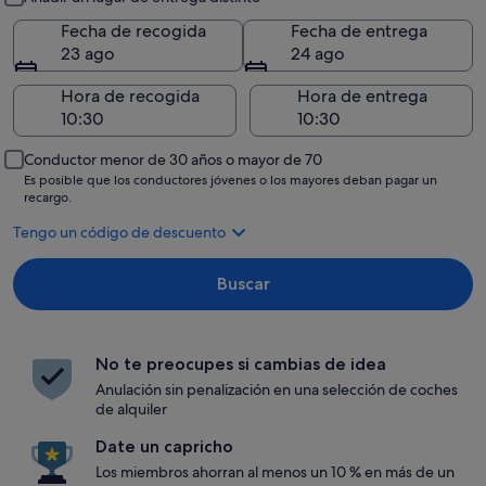
Fecha de recogida
Fecha de entrega
23 ago
24 ago
Hora de recogida
Hora de entrega
Conductor menor de 30 años o mayor de 70
Es posible que los conductores jóvenes o los mayores deban pagar un
recargo.
Tengo un código de descuento
Buscar
No te preocupes si cambias de idea
Anulación sin penalización en una selección de coches
de alquiler
Date un capricho
Los miembros ahorran al menos un 10 % en más de un