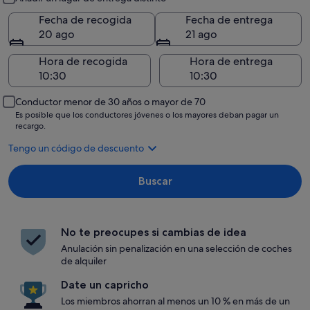
Fecha de recogida
Fecha de entrega
20 ago
21 ago
Hora de recogida
Hora de entrega
Conductor menor de 30 años o mayor de 70
Es posible que los conductores jóvenes o los mayores deban pagar un
recargo.
Tengo un código de descuento
Buscar
No te preocupes si cambias de idea
Anulación sin penalización en una selección de coches
de alquiler
Date un capricho
Los miembros ahorran al menos un 10 % en más de un