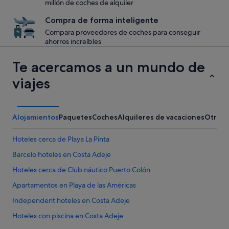
millón de coches de alquiler
Compra de forma inteligente
Compara proveedores de coches para conseguir
ahorros increíbles
Te acercamos a un mundo de
viajes
Alojamientos
Paquetes
Coches
Alquileres de vacaciones
Otros
Hoteles cerca de Playa La Pinta
Barcelo hoteles en Costa Adeje
Hoteles cerca de Club náutico Puerto Colón
Apartamentos en Playa de las Américas
Independent hoteles en Costa Adeje
Hoteles con piscina en Costa Adeje