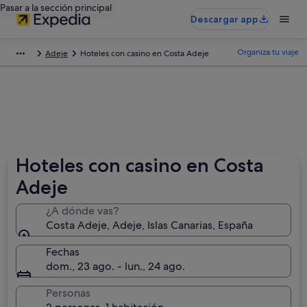
Pasar a la sección principal
Descargar app
Organiza tu viaje
Adeje
Hoteles con casino en Costa Adeje
Hoteles con casino en Costa
Adeje
¿A dónde vas?
Costa Adeje, Adeje, Islas Canarias, España
Fechas
dom., 23 ago. - lun., 24 ago.
Personas