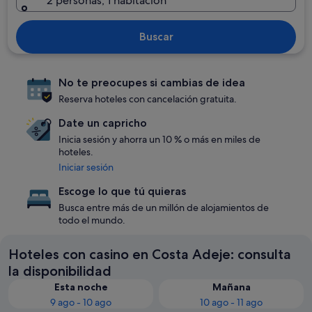
2 personas, 1 habitación
Buscar
No te preocupes si cambias de idea
Reserva hoteles con cancelación gratuita.
Date un capricho
Inicia sesión y ahorra un 10 % o más en miles de
hoteles.
Iniciar sesión
Escoge lo que tú quieras
Busca entre más de un millón de alojamientos de
todo el mundo.
Hoteles con casino en Costa Adeje: consulta
la disponibilidad
Esta noche
Mañana
9 ago - 10 ago
10 ago - 11 ago