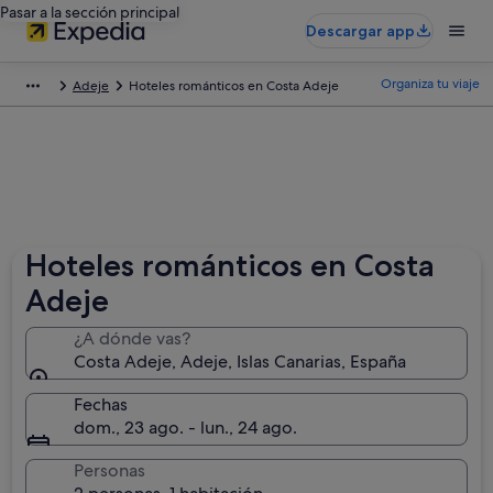
Pasar a la sección principal
Descargar app
Organiza tu viaje
Adeje
Hoteles románticos en Costa Adeje
Hoteles románticos en Costa
Adeje
¿A dónde vas?
Costa Adeje, Adeje, Islas Canarias, España
Fechas
dom., 23 ago. - lun., 24 ago.
Personas