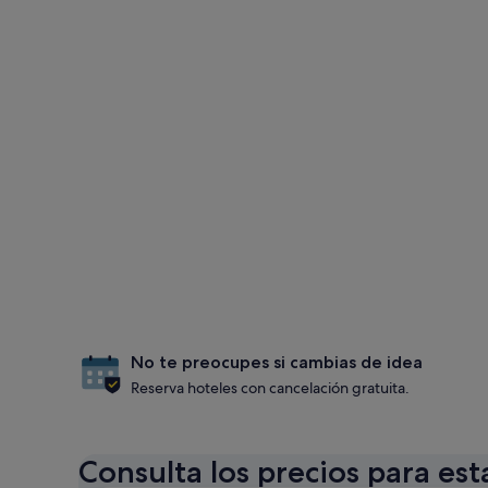
No te preocupes si cambias de idea
Reserva hoteles con cancelación gratuita.
Consulta los precios para est