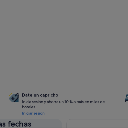
Date un capricho
Inicia sesión y ahorra un 10 % o más en miles de
hoteles.
Iniciar sesión
as fechas