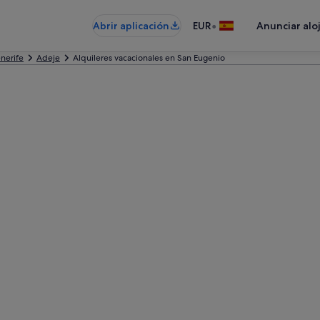
•
Abrir aplicación
EUR
Anunciar alo
nerife
Adeje
Alquileres vacacionales en San Eugenio