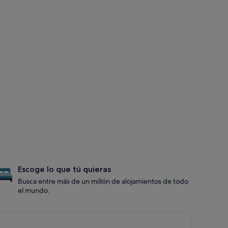
Escoge lo que tú quieras
Busca entre más de un millón de alojamientos de todo
el mundo.