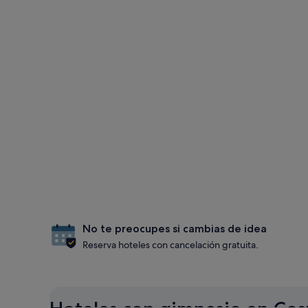
No te preocupes si cambias de idea
Reserva hoteles con cancelación gratuita.