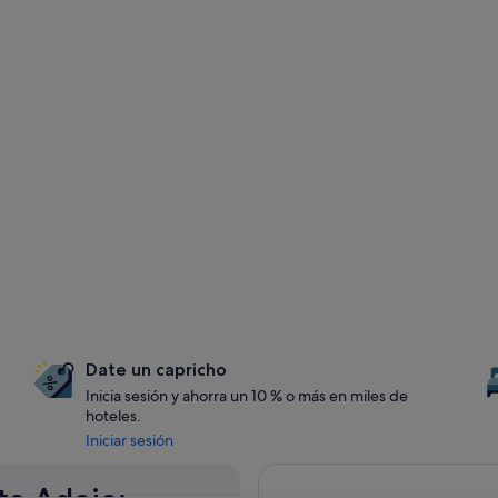
Date un capricho
Inicia sesión y ahorra un 10 % o más en miles de
hoteles.
Iniciar sesión