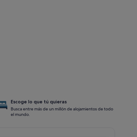
Escoge lo que tú quieras
Busca entre más de un millón de alojamientos de todo
el mundo.