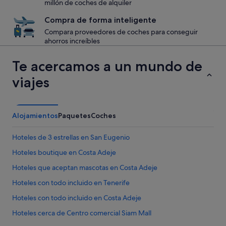
millón de coches de alquiler
Compra de forma inteligente
Compara proveedores de coches para conseguir
ahorros increíbles
Te acercamos a un mundo de
viajes
Alojamientos
Paquetes
Coches
Hoteles de 3 estrellas en San Eugenio
Hoteles boutique en Costa Adeje
Hoteles que aceptan mascotas en Costa Adeje
Hoteles con todo incluido en Tenerife
Hoteles con todo incluido en Costa Adeje
Hoteles cerca de Centro comercial Siam Mall