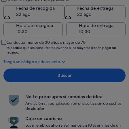
Fecha de recogida
Fecha de entrega
22 ago
23 ago
Hora de recogida
Hora de entrega
Conductor menor de 30 años o mayor de 70
Es posible que los conductores jóvenes o los mayores deban pagar un
recargo.
Tengo un código de descuento
Buscar
No te preocupes si cambias de idea
Anulación sin penalización en una selección de coches
de alquiler
Date un capricho
Los miembros ahorran al menos un 10 % en más de un