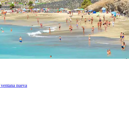
 ventana nueva