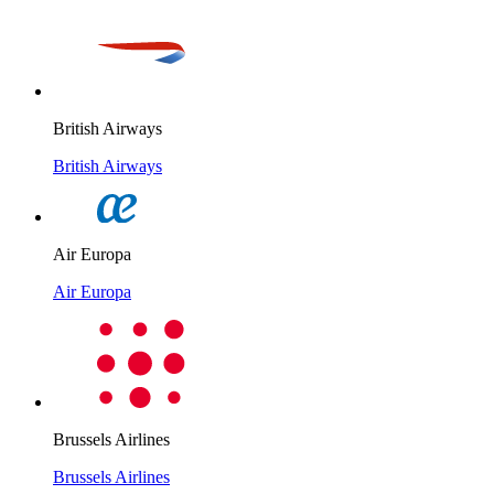
British Airways
British Airways
Air Europa
Air Europa
Brussels Airlines
Brussels Airlines