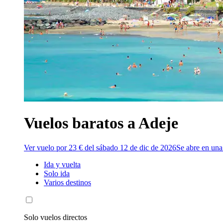
Vuelos baratos a Adeje
Ver vuelo por 23 € del sábado 12 de dic de 2026
Se abre en una
Ida y vuelta
Solo ida
Varios destinos
Solo vuelos directos