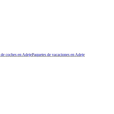
 de coches en Adeje
Paquetes de vacaciones en Adeje