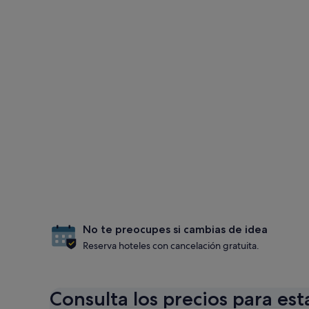
No te preocupes si cambias de idea
Reserva hoteles con cancelación gratuita.
Consulta los precios para est