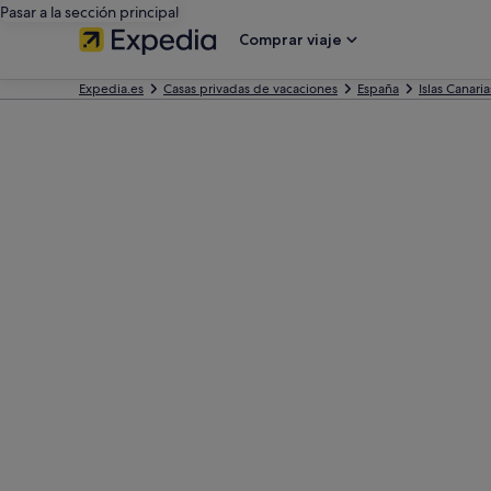
Pasar a la sección principal
Comprar viaje
Expedia.es
Casas privadas de vacaciones
España
Islas Canaria