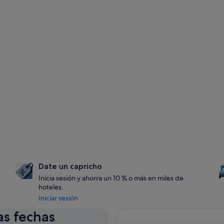
Date un capricho
Inicia sesión y ahorra un 10 % o más en miles de
hoteles.
Iniciar sesión
as fechas