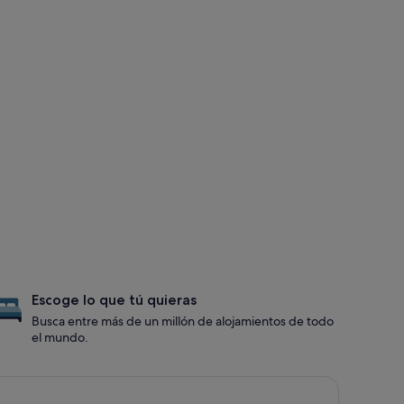
Escoge lo que tú quieras
Busca entre más de un millón de alojamientos de todo
el mundo.