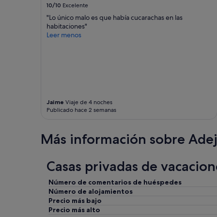
10/10
Excelente
"Lo único malo es que había cucarachas en las
habitaciones"
Leer menos
Jaime
Viaje de 4 noches
Publicado hace 2 semanas
Más información sobre Ade
Casas privadas de vacacion
Número de comentarios de huéspedes
Número de alojamientos
Precio más bajo
Precio más alto