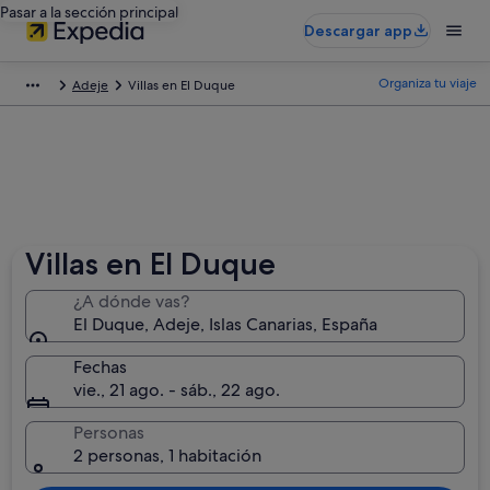
Pasar a la sección principal
Descargar app
Organiza tu viaje
Adeje
Villas en El Duque
Villas en El Duque
¿A dónde vas?
El Duque, Adeje, Islas Canarias, España
Fechas
vie., 21 ago. - sáb., 22 ago.
Personas
2 personas, 1 habitación