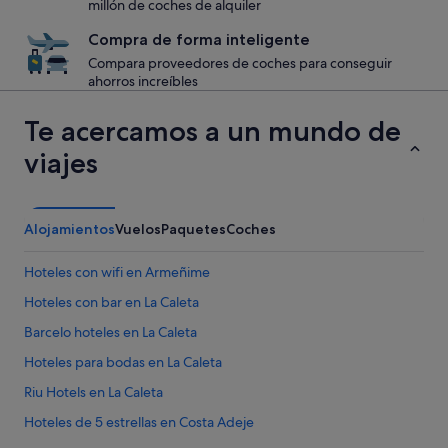
millón de coches de alquiler
Compra de forma inteligente
Compara proveedores de coches para conseguir
ahorros increíbles
Te acercamos a un mundo de
viajes
Alojamientos
Vuelos
Paquetes
Coches
Hoteles con wifi en Armeñime
Hoteles con bar en La Caleta
Barcelo hoteles en La Caleta
Hoteles para bodas en La Caleta
Riu Hotels en La Caleta
Hoteles de 5 estrellas en Costa Adeje