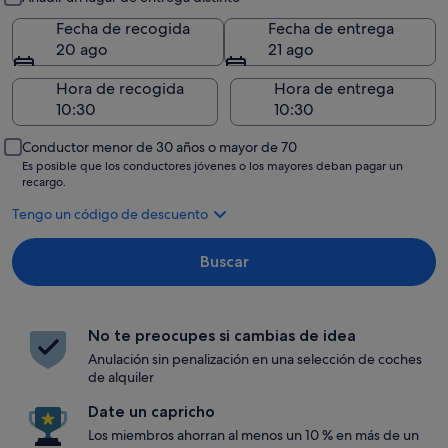
Fecha de recogida
Fecha de entrega
20 ago
21 ago
Hora de recogida
Hora de entrega
Conductor menor de 30 años o mayor de 70
Es posible que los conductores jóvenes o los mayores deban pagar un
recargo.
Tengo un código de descuento
Buscar
No te preocupes si cambias de idea
Anulación sin penalización en una selección de coches
de alquiler
Date un capricho
Los miembros ahorran al menos un 10 % en más de un