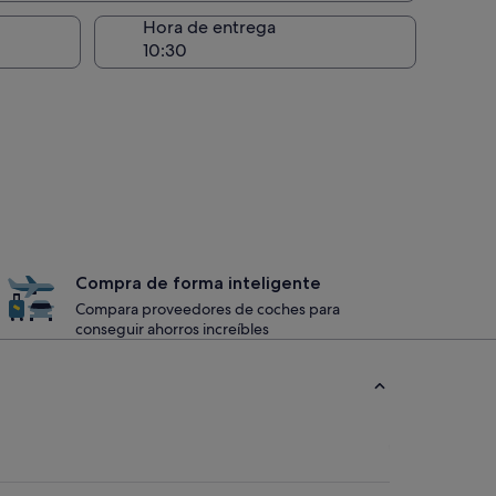
recogida
Hora de entrega
Compra de forma inteligente
Compara proveedores de coches para
conseguir ahorros increíbles