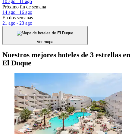
10 ago - 11 ago
Próximo fin de semana
14 ago - 16 ago
En dos semanas
21 ago - 23 ago
Ver mapa
Nuestros mejores hoteles de 3 estrellas en
El Duque