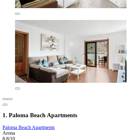
1. Paloma Beach Apartments
Paloma Beach Apartments
Arona
8,8/10