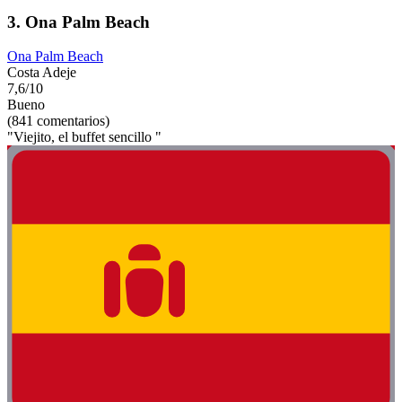
3. Ona Palm Beach
Ona Palm Beach
Costa Adeje
7,6/10
Bueno
(841 comentarios)
"Viejito, el buffet sencillo "