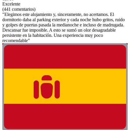
Excelente
(441 comentarios)
"Elegimos este alojamiento y, sinceramente, no acertamos. El
dormitorio daba al parking exterior y cada noche hubo gritos, ruido
y golpes de puertas pasada la medianoche e incluso de madrugada.
Descansar fue imposible. A esto se sumó un olor desagradable
persistente en la habitación. Una experiencia muy poco
recomendable"