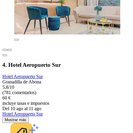
4. Hotel Aeropuerto Sur
Hotel Aeropuerto Sur
Granadilla de Abona
5,8/10
(781 comentarios)
60 €
incluye tasas e impuestos
Del 10 ago al 11 ago
Hotel Aeropuerto Sur
Mostrar más