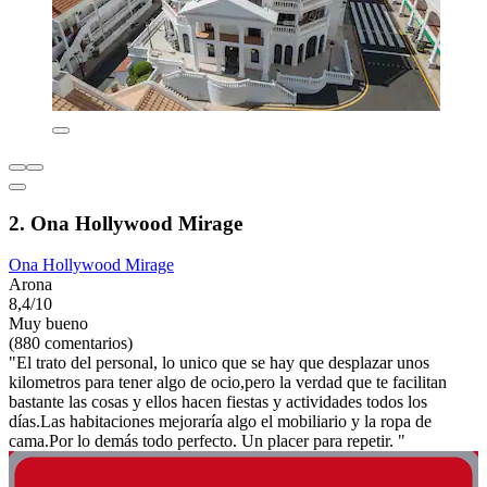
2. Ona Hollywood Mirage
Ona Hollywood Mirage
Arona
8,4/10
Muy bueno
(880 comentarios)
"El trato del personal, lo unico que se hay que desplazar unos
kilometros para tener algo de ocio,pero la verdad que te facilitan
bastante las cosas y ellos hacen fiestas y actividades todos los
días.Las habitaciones mejoraría algo el mobiliario y la ropa de
cama.Por lo demás todo perfecto. Un placer para repetir. "