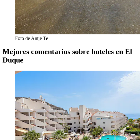
Foto de Antje Te
Mejores comentarios sobre hoteles en El
Duque