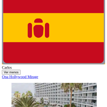
Carlos
Ver menos
Ona Hollywood Mirage