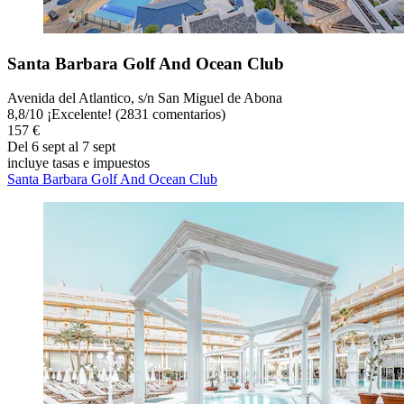
Santa Barbara Golf And Ocean Club
Avenida del Atlantico, s/n San Miguel de Abona
8,8
/
10
¡Excelente! (2831 comentarios)
157 €
Del 6 sept al 7 sept
incluye tasas e impuestos
Santa Barbara Golf And Ocean Club