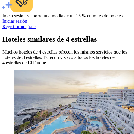
Inicia sesión y ahorra una media de un 15 % en miles de hoteles
Iniciar sesión
Registrarme gratis
Hoteles similares de 4 estrellas
Muchos hoteles de 4 estrellas ofrecen los mismos servicios que los
hoteles de 3 estrellas. Echa un vistazo a todos los hoteles de
4 estrellas de El Duque.