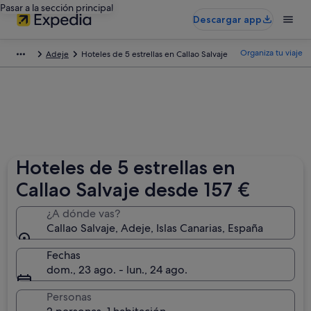
Pasar a la sección principal
Descargar app
Organiza tu viaje
Adeje
Hoteles de 5 estrellas en Callao Salvaje
Hoteles de 5 estrellas en
Callao Salvaje desde 157 €
¿A dónde vas?
Callao Salvaje, Adeje, Islas Canarias, España
Fechas
dom., 23 ago. - lun., 24 ago.
Personas