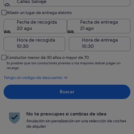
Callao Salvaje
Recogida y entrega
Añadir un lugar de entrega distinto
Fecha de recogida
Fecha de entrega
20 ago
21 ago
Hora de recogida
Hora de entrega
Conductor menor de 30 años o mayor de 70
Es posible que los conductores jóvenes o los mayores deban pagar un
recargo.
Tengo un código de descuento
Buscar
No te preocupes si cambias de idea
Anulación sin penalización en una selección de coches
de alquiler