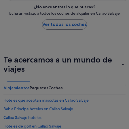
¿No encuentras lo que buscas?
Echa un vistazo a todos los coches de alquiler en Callao Salvaje
Ver todos los coches
Te acercamos a un mundo de
viajes
Alojamientos
Paquetes
Coches
Hoteles que aceptan mascotas en Callao Salvaje
Bahia Principe hoteles en Callao Salvaje
Callao Salvaje hoteles
Hoteles de golf en Callao Salvaje