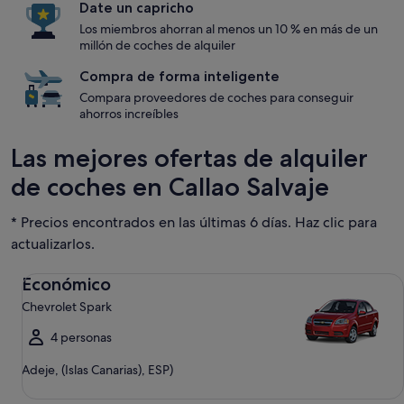
Date un capricho
Los miembros ahorran al menos un 10 % en más de un
millón de coches de alquiler
Compra de forma inteligente
Compara proveedores de coches para conseguir
ahorros increíbles
Las mejores ofertas de alquiler
de coches en Callao Salvaje
* Precios encontrados en las últimas 6 días. Haz clic para
actualizarlos.
Económico Chevrolet Spark
Económico
Chevrolet Spark
4 personas
Adeje, (Islas Canarias), ESP)