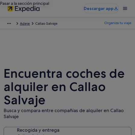
Pasar a la sección principal
Descargar app
Organiza tu viaje
Adeje
Callao Salvaje
Encuentra coches de
alquiler en Callao
Salvaje
Busca y compara entre compañías de alquiler en Callao
Salvaje
Recogida y entrega