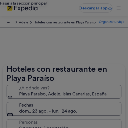
Pasar a la sección principal
Descargar app
Organiza tu viaje
Adeje
Hoteles con restaurante en Playa Paraíso
Hoteles con restaurante en
Playa Paraíso
¿A dónde vas?
Playa Paraíso, Adeje, Islas Canarias, España
Fechas
dom., 23 ago. - lun., 24 ago.
Personas