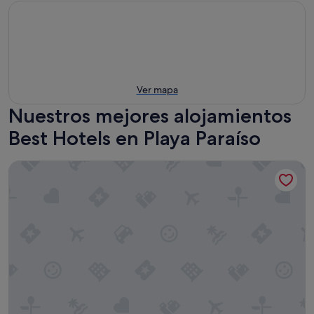
Ver mapa
Nuestros mejores alojamientos
Best Hotels en Playa Paraíso
Hotel Best Tenerife