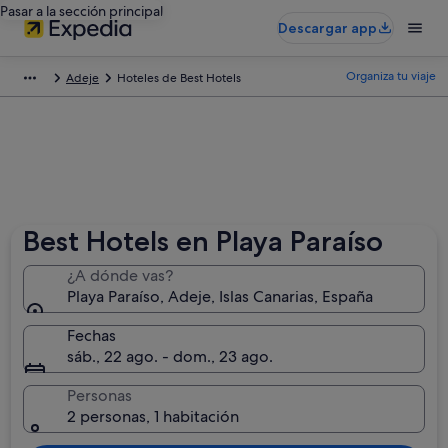
Pasar a la sección principal
Descargar app
Organiza tu viaje
Adeje
Hoteles de Best Hotels
Best Hotels en Playa Paraíso
¿A dónde vas?
Playa Paraíso, Adeje, Islas Canarias, España
Fechas
sáb., 22 ago. - dom., 23 ago.
Personas
2 personas, 1 habitación