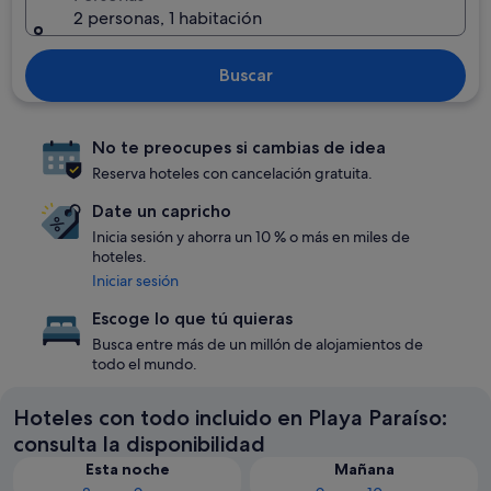
2 personas, 1 habitación
Buscar
No te preocupes si cambias de idea
Reserva hoteles con cancelación gratuita.
Date un capricho
Inicia sesión y ahorra un 10 % o más en miles de
hoteles.
Iniciar sesión
Escoge lo que tú quieras
Busca entre más de un millón de alojamientos de
todo el mundo.
Hoteles con todo incluido en Playa Paraíso:
consulta la disponibilidad
Esta noche
Mañana