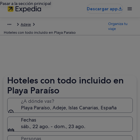
Pasar a la sección principal
Descargar app
Organiza tu
Adeje
viaje
Hoteles con todo incluido en Playa Paraíso
Hoteles con todo incluido en
Playa Paraíso
¿A dónde vas?
Playa Paraíso, Adeje, Islas Canarias, España
Fechas
sáb., 22 ago. - dom., 23 ago.
Personas