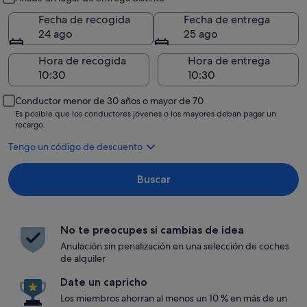
Fecha de recogida
Fecha de entrega
24 ago
25 ago
Hora de recogida
Hora de entrega
Conductor menor de 30 años o mayor de 70
Es posible que los conductores jóvenes o los mayores deban pagar un
recargo.
Tengo un código de descuento
Buscar
No te preocupes si cambias de idea
Anulación sin penalización en una selección de coches
de alquiler
Date un capricho
Los miembros ahorran al menos un 10 % en más de un