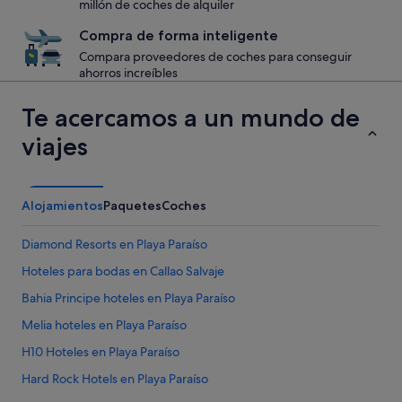
millón de coches de alquiler
Compra de forma inteligente
Compara proveedores de coches para conseguir
ahorros increíbles
Te acercamos a un mundo de
viajes
Alojamientos
Paquetes
Coches
Diamond Resorts en Playa Paraíso
Hoteles para bodas en Callao Salvaje
Bahia Principe hoteles en Playa Paraíso
Melia hoteles en Playa Paraíso
H10 Hoteles en Playa Paraíso
Hard Rock Hotels en Playa Paraíso