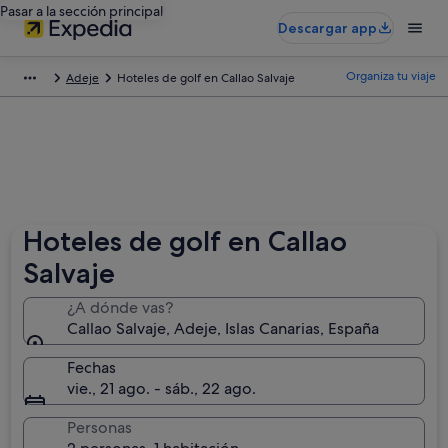
Pasar a la sección principal
Descargar app
Organiza tu viaje
Adeje
Hoteles de golf en Callao Salvaje
Hoteles de golf en Callao
Salvaje
¿A dónde vas?
Callao Salvaje, Adeje, Islas Canarias, España
Fechas
vie., 21 ago. - sáb., 22 ago.
Personas