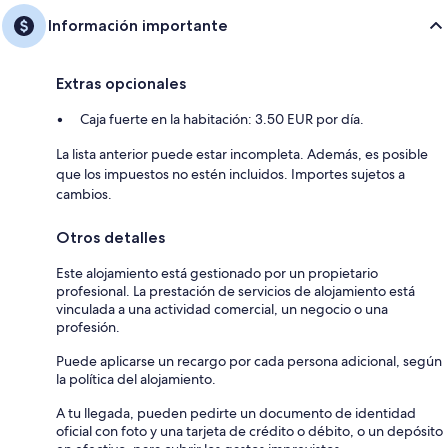
Información importante
Extras opcionales
Caja fuerte en la habitación: 3.50 EUR por día.
La lista anterior puede estar incompleta. Además, es posible
que los impuestos no estén incluidos. Importes sujetos a
cambios.
Otros detalles
Este alojamiento está gestionado por un propietario
profesional. La prestación de servicios de alojamiento está
vinculada a una actividad comercial, un negocio o una
profesión.
Puede aplicarse un recargo por cada persona adicional, según
la política del alojamiento.
A tu llegada, pueden pedirte un documento de identidad
oficial con foto y una tarjeta de crédito o débito, o un depósito