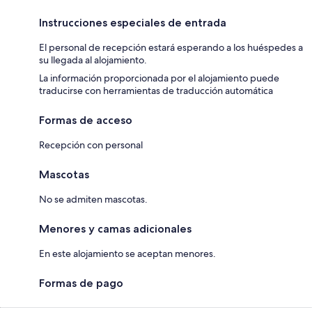
Instrucciones especiales de entrada
El personal de recepción estará esperando a los huéspedes a
su llegada al alojamiento.
La información proporcionada por el alojamiento puede
traducirse con herramientas de traducción automática
Formas de acceso
Recepción con personal
Mascotas
No se admiten mascotas.
Menores y camas adicionales
En este alojamiento se aceptan menores.
Formas de pago