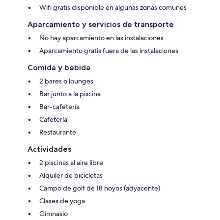
Wifi gratis disponible en algunas zonas comunes
Aparcamiento y servicios de transporte
No hay aparcamiento en las instalaciones
Aparcamiento gratis fuera de las instalaciones
Comida y bebida
2 bares o lounges
Bar junto a la piscina
Bar-cafetería
Cafetería
Restaurante
Actividades
2 piscinas al aire libre
Alquiler de bicicletas
Campo de golf de 18 hoyos (adyacente)
Clases de yoga
Gimnasio