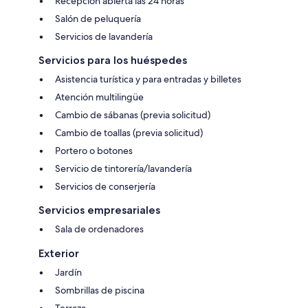
Recepción abierta las 24 horas
Salón de peluquería
Servicios de lavandería
Servicios para los huéspedes
Asistencia turística y para entradas y billetes
Atención multilingüe
Cambio de sábanas (previa solicitud)
Cambio de toallas (previa solicitud)
Portero o botones
Servicio de tintorería/lavandería
Servicios de conserjería
Servicios empresariales
Sala de ordenadores
Exterior
Jardín
Sombrillas de piscina