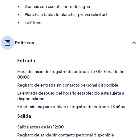
Duchas con uso eficiente del agua
Plancha o tabla de planchar previa solicitud
Teléfono
Políticas
Entrada
Hora de inicio del registro de entrada: 15:00; hora de fin:
00:00
Registro de entrada sin contacto personal disponible
La entrada después del horario establecido está sujeta a
disponibilidad
Edad mínima para realizar el registro de entrada: 18 años
Salida
Salida antes de las 12:00
Registro de salida sin contacto personal disponible