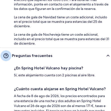
información, ponte en contacto con el alojamiento a través de
los datos que figuran en la confirmación de la reserva.
La cena de gala de Navidad tiene un coste adicional, incluido
en el precio total que se muestra para estancias del 25 de
diciembre.
La cena de gala de Nochevieja tiene un coste adicional,
incluido en el precio total que se muestra para estancias del 31
de diciembre.
Preguntas frecuentes
¿En Spring Hotel Vulcano hay piscina?
Sí, este alojamiento cuenta con 2 piscinas al aire libre.
¿Cuánto cuesta alojarse en Spring Hotel Vulcano?
A fecha de 8 de ago de 2026, los precios encontrados para
una estancia de una noche y dos adultos en Spring Hotel
Vulcano el 26 de ago de 2026 son de al menos 171 €, tasas e
impuestos incluidos. El precio se basa en la tarifa por noche