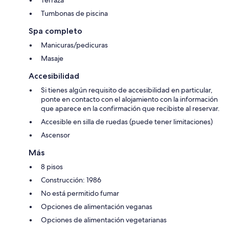
Terraza
Tumbonas de piscina
Spa completo
Manicuras/pedicuras
Masaje
Accesibilidad
Si tienes algún requisito de accesibilidad en particular,
ponte en contacto con el alojamiento con la información
que aparece en la confirmación que recibiste al reservar.
Accesible en silla de ruedas (puede tener limitaciones)
Ascensor
Más
8 pisos
Construcción: 1986
No está permitido fumar
Opciones de alimentación veganas
Opciones de alimentación vegetarianas