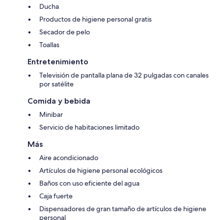
Ducha
Productos de higiene personal gratis
Secador de pelo
Toallas
Entretenimiento
Televisión de pantalla plana de 32 pulgadas con canales
por satélite
Comida y bebida
Minibar
Servicio de habitaciones limitado
Más
Aire acondicionado
Artículos de higiene personal ecológicos
Baños con uso eficiente del agua
Caja fuerte
Dispensadores de gran tamaño de artículos de higiene
personal