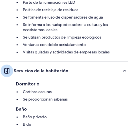
Parte de la iluminación es LED
Política de reciclaje de residuos
Se fomenta el uso de dispensadores de agua
Se informa a los huéspedes sobre la cultura y los
ecosistemas locales
Se utilizan productos de limpieza ecológicos
Ventanas con doble acristalamiento
Visitas guiadas y actividades de empresas locales
Servicios de la habitación
Dormitorio
Cortinas oscuras
Se proporcionan sábanas
Baño
Baño privado
Bidé