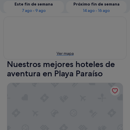
Este fin de semana
Próximo fin de semana
7 ago - 9 ago
14 ago - 16 ago
Ver mapa
Nuestros mejores hoteles de
aventura en Playa Paraíso
Hard Rock Hotel Tenerife