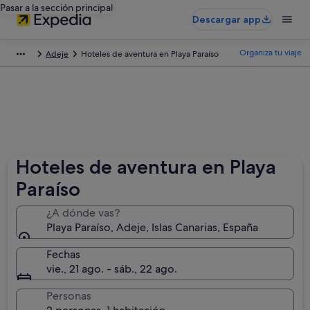
Pasar a la sección principal
Descargar app
Organiza tu viaje
Adeje
Hoteles de aventura en Playa Paraíso
Hoteles de aventura en Playa
Paraíso
¿A dónde vas?
Playa Paraíso, Adeje, Islas Canarias, España
Fechas
vie., 21 ago. - sáb., 22 ago.
Personas