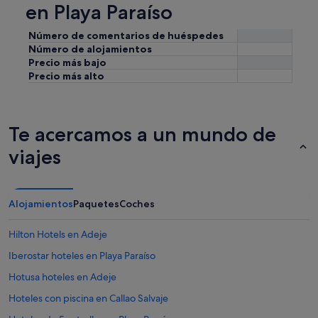
en Playa Paraíso
Número de comentarios de huéspedes
Número de alojamientos
Precio más bajo
Precio más alto
Te acercamos a un mundo de
viajes
Alojamientos
Paquetes
Coches
Hilton Hotels en Adeje
Iberostar hoteles en Playa Paraíso
Hotusa hoteles en Adeje
Hoteles con piscina en Callao Salvaje