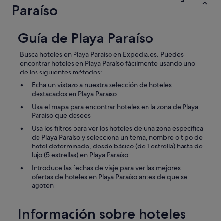
Paraíso
Guía de Playa Paraíso
Busca hoteles en Playa Paraíso en Expedia.es. Puedes
encontrar hoteles en Playa Paraíso fácilmente usando uno
de los siguientes métodos:
Echa un vistazo a nuestra selección de hoteles
destacados en Playa Paraíso
Usa el mapa para encontrar hoteles en la zona de Playa
Paraíso que desees
Usa los filtros para ver los hoteles de una zona específica
de Playa Paraíso y selecciona un tema, nombre o tipo de
hotel determinado, desde básico (de 1 estrella) hasta de
lujo (5 estrellas) en Playa Paraíso
Introduce las fechas de viaje para ver las mejores
ofertas de hoteles en Playa Paraíso antes de que se
agoten
Información sobre hoteles