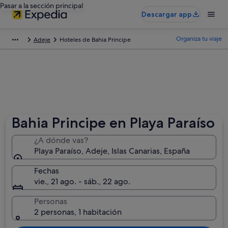
Pasar a la sección principal
Descargar app
Organiza tu viaje
Adeje
Hoteles de Bahia Principe
Bahia Principe en Playa Paraíso
¿A dónde vas?
Playa Paraíso, Adeje, Islas Canarias, España
Fechas
vie., 21 ago. - sáb., 22 ago.
Personas
2 personas, 1 habitación