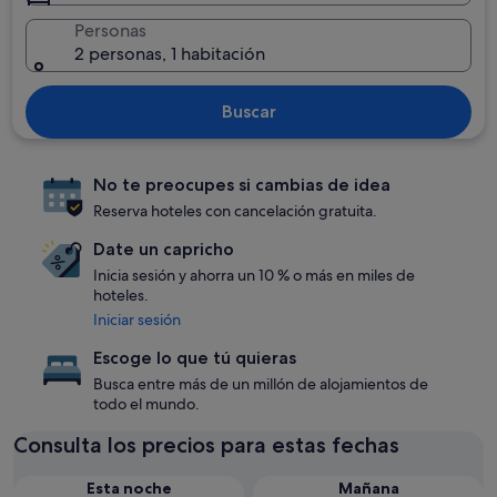
Personas
2 personas, 1 habitación
Buscar
No te preocupes si cambias de idea
Reserva hoteles con cancelación gratuita.
Date un capricho
Inicia sesión y ahorra un 10 % o más en miles de
hoteles.
Iniciar sesión
Escoge lo que tú quieras
Busca entre más de un millón de alojamientos de
todo el mundo.
Consulta los precios para estas fechas
Esta noche
Mañana