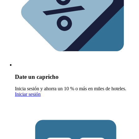
Date un capricho
Inicia sesión y ahorra un 10 % o más en miles de hoteles.
Iniciar sesión