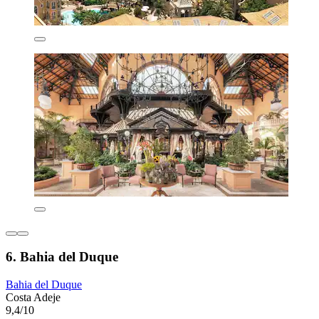
6. Bahia del Duque
Bahia del Duque
Costa Adeje
9,4/10