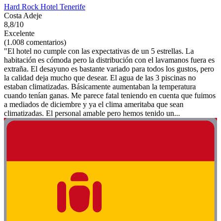
Hard Rock Hotel Tenerife
Costa Adeje
8,8/10
Excelente
(1.008 comentarios)
"El hotel no cumple con las expectativas de un 5 estrellas. La
habitación es cómoda pero la distribución con el lavamanos fuera es
extraña. El desayuno es bastante variado para todos los gustos, pero
la calidad deja mucho que desear. El agua de las 3 piscinas no
estaban climatizadas. Básicamente aumentaban la temperatura
cuando tenían ganas. Me parece fatal teniendo en cuenta que fuimos
a mediados de diciembre y ya el clima ameritaba que sean
climatizadas. El personal amable pero hemos tenido un...