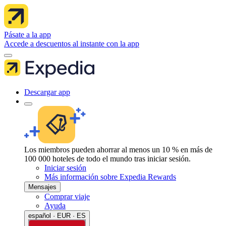
Pásate a la app
Accede a descuentos al instante con la app
Descargar app
Los miembros pueden ahorrar al menos un 10 % en más de
100 000 hoteles de todo el mundo tras iniciar sesión.
Iniciar sesión
Más información sobre Expedia Rewards
Mensajes
Comprar viaje
Ayuda
español · EUR · ES