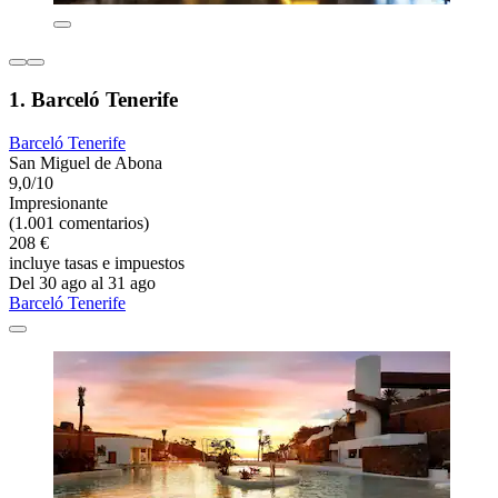
1. Barceló Tenerife
Barceló Tenerife
San Miguel de Abona
9,0/10
Impresionante
(1.001 comentarios)
208 €
incluye tasas e impuestos
Del 30 ago al 31 ago
Barceló Tenerife