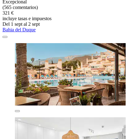
Excepcional
(565 comentarios)
321 €
incluye tasas e impuestos
Del 1 sept al 2 sept
Bahia del Duque