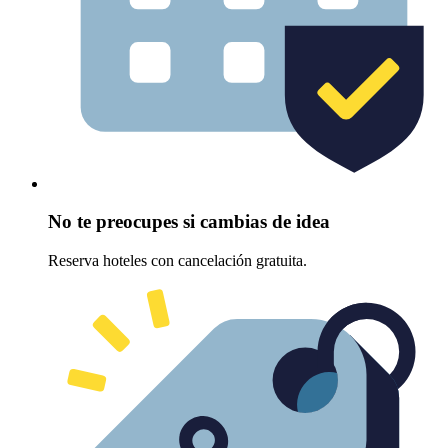
No te preocupes si cambias de idea
Reserva hoteles con cancelación gratuita.