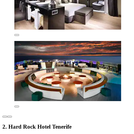
2. Hard Rock Hotel Tenerife