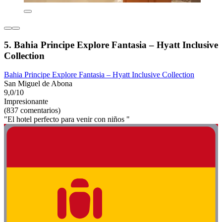
5. Bahia Principe Explore Fantasia – Hyatt Inclusive
Collection
Bahia Principe Explore Fantasia – Hyatt Inclusive Collection
San Miguel de Abona
9,0/10
Impresionante
(837 comentarios)
"El hotel perfecto para venir con niños "