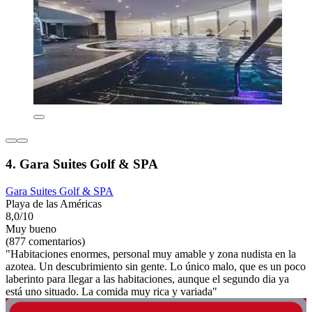
4. Gara Suites Golf & SPA
Gara Suites Golf & SPA
Playa de las Américas
8,0/10
Muy bueno
(877 comentarios)
"Habitaciones enormes, personal muy amable y zona nudista en la
azotea. Un descubrimiento sin gente. Lo único malo, que es un poco
laberinto para llegar a las habitaciones, aunque el segundo dia ya
está uno situado. La comida muy rica y variada"