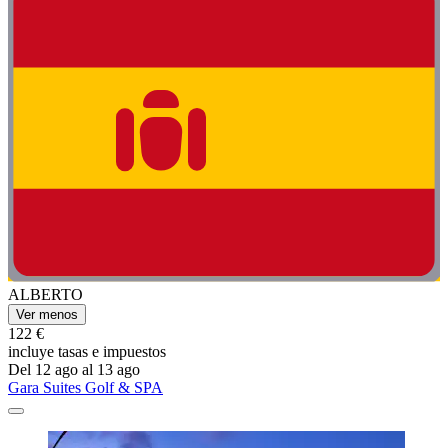
ALBERTO
Ver menos
122 €
incluye tasas e impuestos
Del 12 ago al 13 ago
Gara Suites Golf & SPA