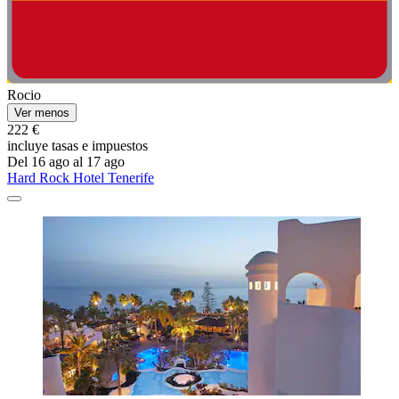
Rocio
Ver menos
222 €
incluye tasas e impuestos
Del 16 ago al 17 ago
Hard Rock Hotel Tenerife