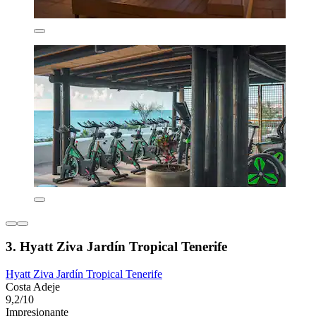
3. Hyatt Ziva Jardín Tropical Tenerife
Hyatt Ziva Jardín Tropical Tenerife
Costa Adeje
9,2/10
Impresionante