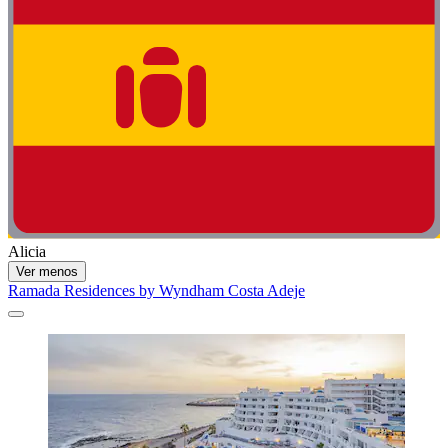
Alicia
Ver menos
Ramada Residences by Wyndham Costa Adeje