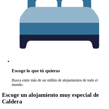
Escoge lo que tú quieras
Busca entre más de un millón de alojamientos de todo el
mundo.
Escoge un alojamiento muy especial de
Caldera