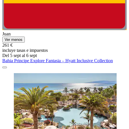
Juan
Ver menos
261 €
incluye tasas e impuestos
Del 5 sept al 6 sept
Bahia Principe Explore Fantasia – Hyatt Inclusive Collection