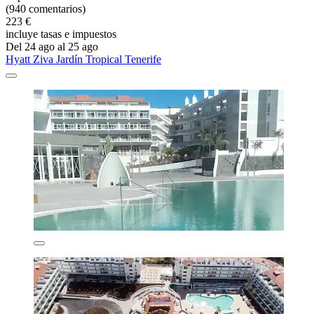
(940 comentarios)
223 €
incluye tasas e impuestos
Del 24 ago al 25 ago
Hyatt Ziva Jardín Tropical Tenerife