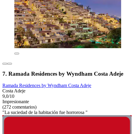
7. Ramada Residences by Wyndham Costa Adeje
Ramada Residences by Wyndham Costa Adeje
Costa Adeje
9,0/10
Impresionante
(272 comentarios)
"La suciedad de la habitación fue horrorosa "