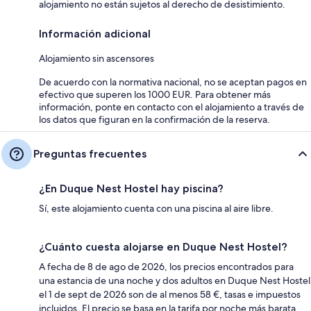
alojamiento no están sujetos al derecho de desistimiento.
Información adicional
Alojamiento sin ascensores
De acuerdo con la normativa nacional, no se aceptan pagos en
efectivo que superen los 1000 EUR. Para obtener más
información, ponte en contacto con el alojamiento a través de
los datos que figuran en la confirmación de la reserva.
Preguntas frecuentes
¿En Duque Nest Hostel hay piscina?
Sí, este alojamiento cuenta con una piscina al aire libre.
¿Cuánto cuesta alojarse en Duque Nest Hostel?
A fecha de 8 de ago de 2026, los precios encontrados para
una estancia de una noche y dos adultos en Duque Nest Hostel
el 1 de sept de 2026 son de al menos 58 €, tasas e impuestos
incluidos. El precio se basa en la tarifa por noche más barata