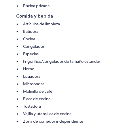
Piscina privada
Comida y bebida
Artículos de limpieza
Batidora
Cocina
Congelador
Especias
Frigorífico/congelador de tamaño estándar
Horno
Licuadora
Microondas
Molinillo de café
Placa de cocina
Tostadora
Vajilla y utensilios de cocina
Zona de comedor independiente