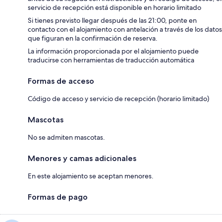
servicio de recepción está disponible en horario limitado
Si tienes previsto llegar después de las 21:00, ponte en
contacto con el alojamiento con antelación a través de los datos
que figuran en la confirmación de reserva.
La información proporcionada por el alojamiento puede
traducirse con herramientas de traducción automática
Formas de acceso
Código de acceso y servicio de recepción (horario limitado)
Mascotas
No se admiten mascotas.
Menores y camas adicionales
En este alojamiento se aceptan menores.
Formas de pago