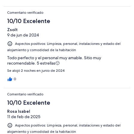
Comentario verificado
10/10 Excelente
Zsolt
9 de jun de 2024
Aspectos positivos: Limpieza, personal, instalaciones y estado del
alojamiento y comodidad de la habitación
Todo perfecto y el personal muy amable. Sitio muy
recomendable. 5 estrellas🙂
Se alojó 2 noches en junio de 2024
0
Comentario verificado
10/10 Excelente
Rosa Isabel
11 de feb de 2025
Aspectos positivos: Limpieza, personal, instalaciones y estado del
alojamiento y comodidad de la habitación