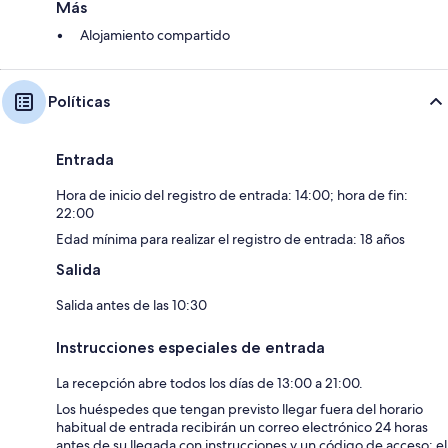
Más
Alojamiento compartido
Políticas
Entrada
Hora de inicio del registro de entrada: 14:00; hora de fin:
22:00
Edad mínima para realizar el registro de entrada: 18 años
Salida
Salida antes de las 10:30
Instrucciones especiales de entrada
La recepción abre todos los días de 13:00 a 21:00.
Los huéspedes que tengan previsto llegar fuera del horario
habitual de entrada recibirán un correo electrónico 24 horas
antes de su llegada con instrucciones y un código de acceso; el