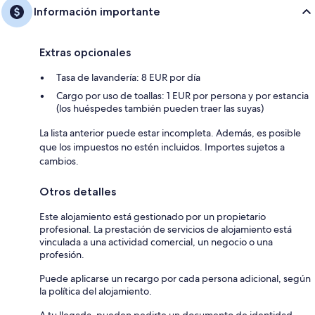
Información importante
Extras opcionales
Tasa de lavandería: 8 EUR por día
Cargo por uso de toallas: 1 EUR por persona y por estancia
(los huéspedes también pueden traer las suyas)
La lista anterior puede estar incompleta. Además, es posible
que los impuestos no estén incluidos. Importes sujetos a
cambios.
Otros detalles
Este alojamiento está gestionado por un propietario
profesional. La prestación de servicios de alojamiento está
vinculada a una actividad comercial, un negocio o una
profesión.
Puede aplicarse un recargo por cada persona adicional, según
la política del alojamiento.
A tu llegada, pueden pedirte un documento de identidad