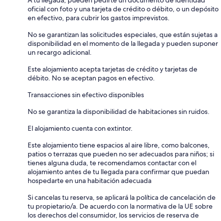
oficial con foto y una tarjeta de crédito o débito, o un depósito
en efectivo, para cubrir los gastos imprevistos.
No se garantizan las solicitudes especiales, que están sujetas a
disponibilidad en el momento de la llegada y pueden suponer
un recargo adicional.
Este alojamiento acepta tarjetas de crédito y tarjetas de
débito. No se aceptan pagos en efectivo.
Transacciones sin efectivo disponibles
No se garantiza la disponibilidad de habitaciones sin ruidos.
El alojamiento cuenta con extintor.
Este alojamiento tiene espacios al aire libre, como balcones,
patios o terrazas que pueden no ser adecuados para niños; si
tienes alguna duda, te recomendamos contactar con el
alojamiento antes de tu llegada para confirmar que puedan
hospedarte en una habitación adecuada
Si cancelas tu reserva, se aplicará la política de cancelación de
tu propietario/a. De acuerdo con la normativa de la UE sobre
los derechos del consumidor, los servicios de reserva de