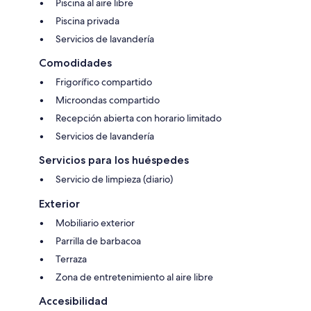
Piscina al aire libre
Piscina privada
Servicios de lavandería
Comodidades
Frigorífico compartido
Microondas compartido
Recepción abierta con horario limitado
Servicios de lavandería
Servicios para los huéspedes
Servicio de limpieza (diario)
Exterior
Mobiliario exterior
Parrilla de barbacoa
Terraza
Zona de entretenimiento al aire libre
Accesibilidad