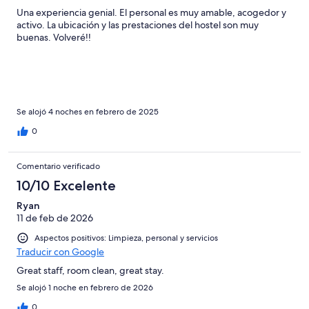
Una experiencia genial. El personal es muy amable, acogedor y
activo. La ubicación y las prestaciones del hostel son muy
buenas. Volveré!!
Se alojó 4 noches en febrero de 2025
0
Comentario verificado
10/10 Excelente
Ryan
11 de feb de 2026
Aspectos positivos: Limpieza, personal y servicios
Traducir con Google
Great staff, room clean, great stay.
Se alojó 1 noche en febrero de 2026
0