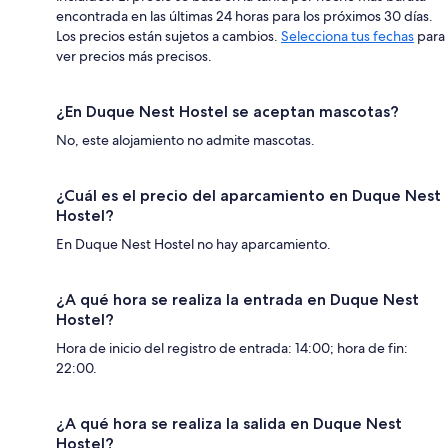
encontrada en las últimas 24 horas para los próximos 30 días.
Los precios están sujetos a cambios.
Selecciona tus fechas
para
ver precios más precisos.
¿En Duque Nest Hostel se aceptan mascotas?
No, este alojamiento no admite mascotas.
¿Cuál es el precio del aparcamiento en Duque Nest
Hostel?
En Duque Nest Hostel no hay aparcamiento.
¿A qué hora se realiza la entrada en Duque Nest
Hostel?
Hora de inicio del registro de entrada: 14:00; hora de fin:
22:00.
¿A qué hora se realiza la salida en Duque Nest
Hostel?