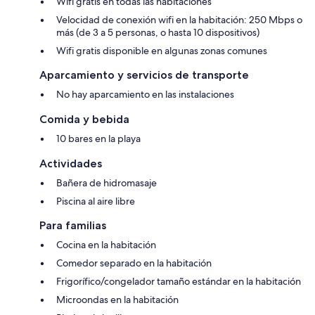
Wifi gratis en todas las habitaciones
Velocidad de conexión wifi en la habitación: 250 Mbps o
más (de 3 a 5 personas, o hasta 10 dispositivos)
Wifi gratis disponible en algunas zonas comunes
Aparcamiento y servicios de transporte
No hay aparcamiento en las instalaciones
Comida y bebida
10 bares en la playa
Actividades
Bañera de hidromasaje
Piscina al aire libre
Para familias
Cocina en la habitación
Comedor separado en la habitación
Frigorífico/congelador tamaño estándar en la habitación
Microondas en la habitación