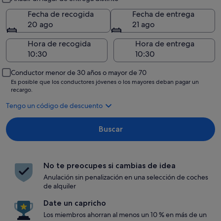
Fecha de recogida
Fecha de entrega
20 ago
21 ago
Hora de recogida
Hora de entrega
Conductor menor de 30 años o mayor de 70
Es posible que los conductores jóvenes o los mayores deban pagar un
recargo.
Tengo un código de descuento
Buscar
No te preocupes si cambias de idea
Anulación sin penalización en una selección de coches
de alquiler
Date un capricho
Los miembros ahorran al menos un 10 % en más de un