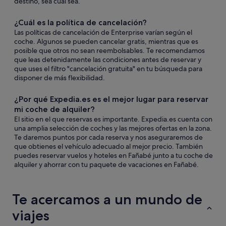
destino, sea cual sea.
¿Cuál es la política de cancelación?
Las políticas de cancelación de Enterprise varían según el
coche. Algunos se pueden cancelar gratis, mientras que es
posible que otros no sean reembolsables. Te recomendamos
que leas detenidamente las condiciones antes de reservar y
que uses el filtro "cancelación gratuita" en tu búsqueda para
disponer de más flexibilidad.
¿Por qué Expedia.es es el mejor lugar para reservar
mi coche de alquiler?
El sitio en el que reservas es importante. Expedia.es cuenta con
una amplia selección de coches y las mejores ofertas en la zona.
Te daremos puntos por cada reserva y nos aseguraremos de
que obtienes el vehículo adecuado al mejor precio. También
puedes reservar vuelos y hoteles en Fañabé junto a tu coche de
alquiler y ahorrar con tu paquete de vacaciones en Fañabé.
Te acercamos a un mundo de
viajes