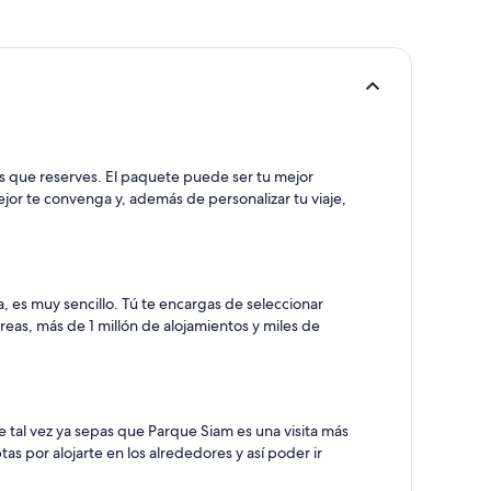
as que reserves. El paquete puede ser tu mejor
mejor te convenga y, además de personalizar tu viaje,
, es muy sencillo. Tú te encargas de seleccionar
eas, más de 1 millón de alojamientos y miles de
 tal vez ya sepas que Parque Siam es una visita más
s por alojarte en los alrededores y así poder ir