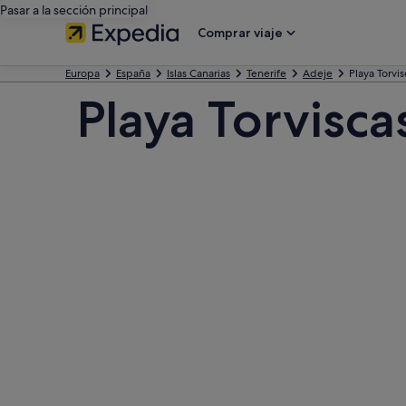
Pasar a la sección principal
Comprar viaje
Europa
España
Islas Canarias
Tenerife
Adeje
Playa Torvis
Playa Torvisca