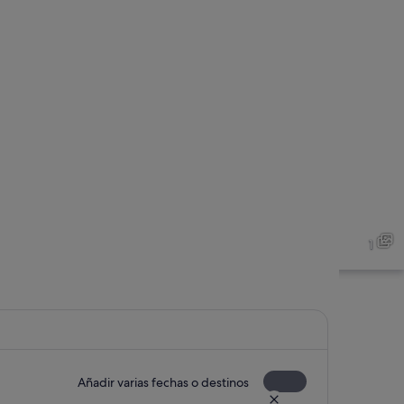
1
Añadir varias fechas o destinos