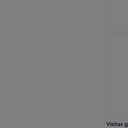
Visitas 