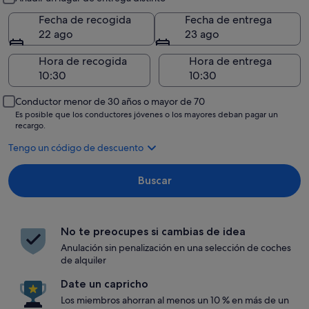
Fecha de recogida
Fecha de entrega
22 ago
23 ago
Hora de recogida
Hora de entrega
Conductor menor de 30 años o mayor de 70
Es posible que los conductores jóvenes o los mayores deban pagar un
recargo.
Tengo un código de descuento
Buscar
No te preocupes si cambias de idea
Anulación sin penalización en una selección de coches
de alquiler
Date un capricho
Los miembros ahorran al menos un 10 % en más de un