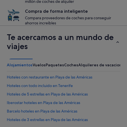
millón de coches de alquiler
Compra de forma inteligente
Compara proveedores de coches para conseguir
ahorros increíbles
Te acercamos a un mundo de
viajes
Alojamientos
Vuelos
Paquetes
Coches
Alquileres de vacaciones
Hoteles con restaurante en Playa de las Américas
Hoteles con todo incluido en Tenerife
Hoteles de 5 estrellas en Playa de las Américas
Iberostar hoteles en Playa de las Américas
Barcelo hoteles en Playa de las Américas
Hoteles de 3 estrellas en Playa de las Américas