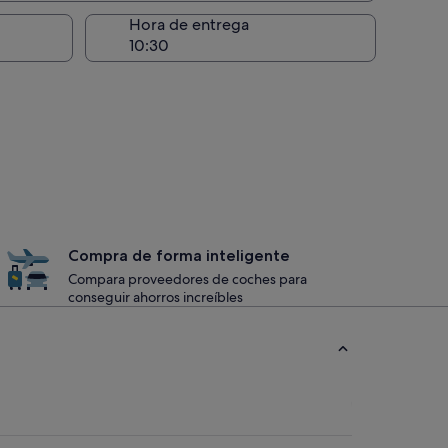
recogida
Hora de entrega
Compra de forma inteligente
Compara proveedores de coches para
conseguir ahorros increíbles