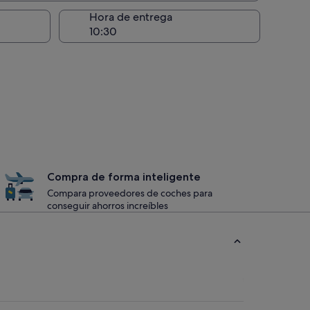
recogida
Hora de entrega
Compra de forma inteligente
Compara proveedores de coches para
conseguir ahorros increíbles