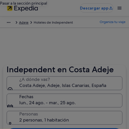
Pasar a la sección principal
Descargar app
Organiza tu viaje
Adeje
Hoteles de Independent
Independent en Costa Adeje
¿A dónde vas?
Costa Adeje, Adeje, Islas Canarias, España
Fechas
lun., 24 ago. - mar., 25 ago.
Personas
2 personas, 1 habitación