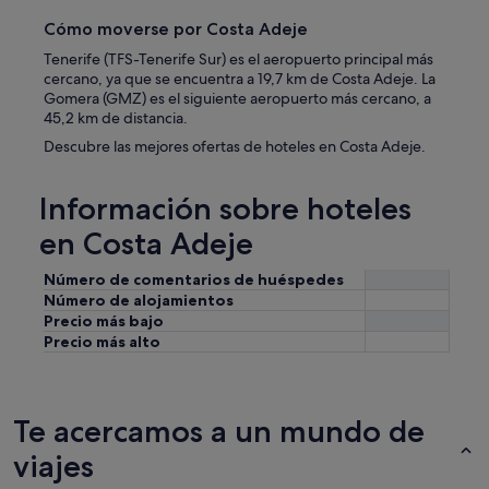
Cómo moverse por Costa Adeje
Tenerife (TFS-Tenerife Sur) es el aeropuerto principal más
cercano, ya que se encuentra a 19,7 km de Costa Adeje. La
Gomera (GMZ) es el siguiente aeropuerto más cercano, a
45,2 km de distancia.
Descubre las mejores ofertas de hoteles en Costa Adeje.
Información sobre hoteles
en Costa Adeje
Número de comentarios de huéspedes
Número de alojamientos
Precio más bajo
Precio más alto
Te acercamos a un mundo de
viajes