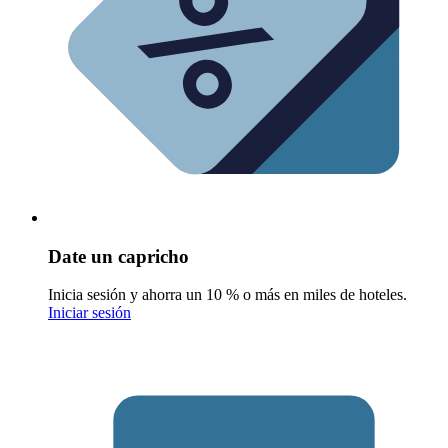
Date un capricho
Inicia sesión y ahorra un 10 % o más en miles de hoteles.
Iniciar sesión