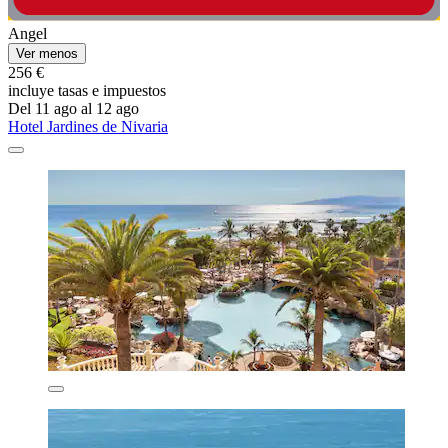
Angel
Ver menos
256 €
incluye tasas e impuestos
Del 11 ago al 12 ago
Hotel Jardines de Nivaria