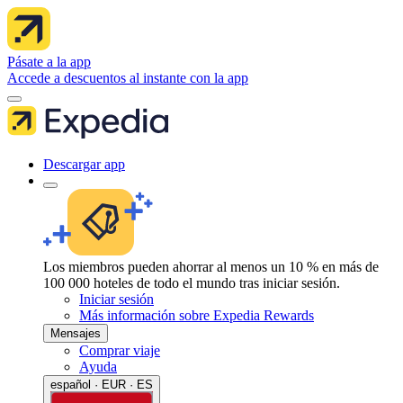
Pásate a la app
Accede a descuentos al instante con la app
Descargar app
Los miembros pueden ahorrar al menos un 10 % en más de
100 000 hoteles de todo el mundo tras iniciar sesión.
Iniciar sesión
Más información sobre Expedia Rewards
Mensajes
Comprar viaje
Ayuda
español · EUR · ES