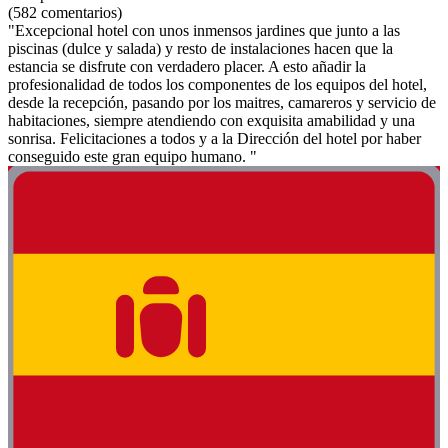
(582 comentarios)
"Excepcional hotel con unos inmensos jardines que junto a las
piscinas (dulce y salada) y resto de instalaciones hacen que la
estancia se disfrute con verdadero placer. A esto añadir la
profesionalidad de todos los componentes de los equipos del hotel,
desde la recepción, pasando por los maitres, camareros y servicio de
habitaciones, siempre atendiendo con exquisita amabilidad y una
sonrisa. Felicitaciones a todos y a la Dirección del hotel por haber
conseguido este gran equipo humano. "