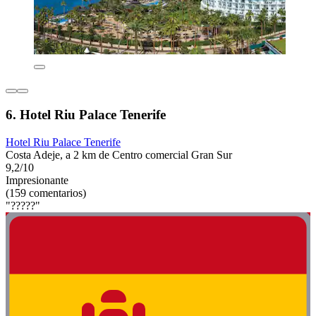
6. Hotel Riu Palace Tenerife
Hotel Riu Palace Tenerife
Costa Adeje, a 2 km de Centro comercial Gran Sur
9,2/10
Impresionante
(159 comentarios)
"?????"