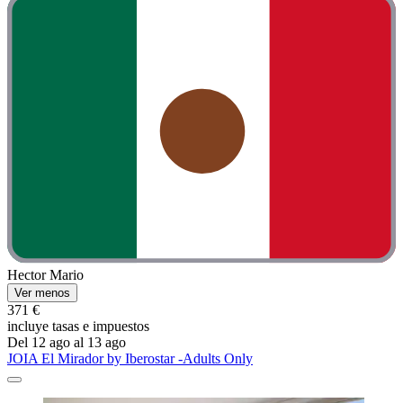
Hector Mario
Ver menos
371 €
incluye tasas e impuestos
Del 12 ago al 13 ago
JOIA El Mirador by Iberostar -Adults Only