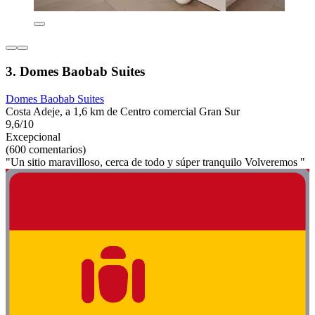
3. Domes Baobab Suites
Domes Baobab Suites
Costa Adeje, a 1,6 km de Centro comercial Gran Sur
9,6/10
Excepcional
(600 comentarios)
"Un sitio maravilloso, cerca de todo y súper tranquilo Volveremos "