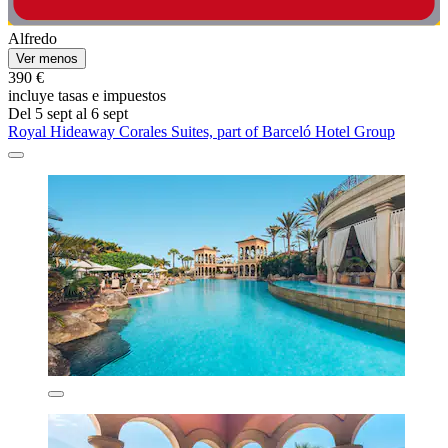
Alfredo
Ver menos
390 €
incluye tasas e impuestos
Del 5 sept al 6 sept
Royal Hideaway Corales Suites, part of Barceló Hotel Group