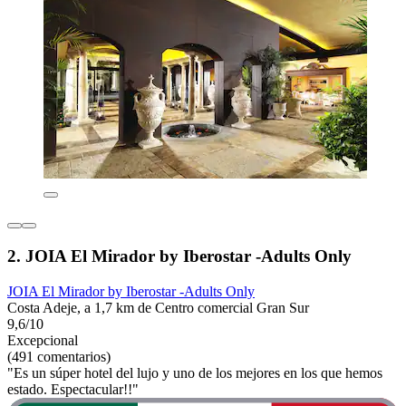
2. JOIA El Mirador by Iberostar -Adults Only
JOIA El Mirador by Iberostar -Adults Only
Costa Adeje, a 1,7 km de Centro comercial Gran Sur
9,6/10
Excepcional
(491 comentarios)
"Es un súper hotel del lujo y uno de los mejores en los que hemos
estado. Espectacular!!"