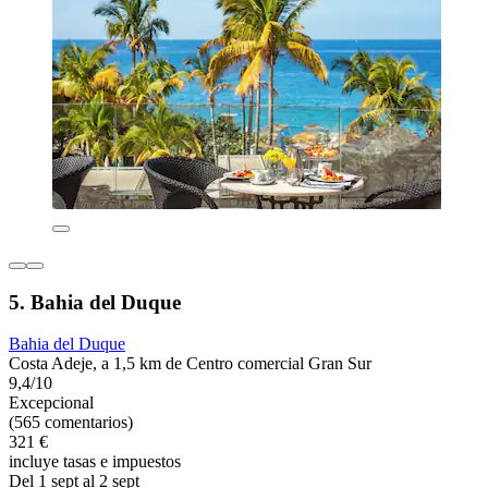
5. Bahia del Duque
Bahia del Duque
Costa Adeje, a 1,5 km de Centro comercial Gran Sur
9,4/10
Excepcional
(565 comentarios)
321 €
incluye tasas e impuestos
Del 1 sept al 2 sept