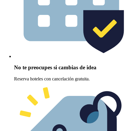
No te preocupes si cambias de idea
Reserva hoteles con cancelación gratuita.