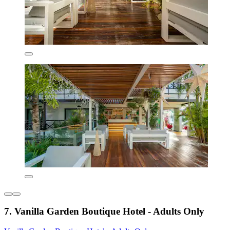
7. Vanilla Garden Boutique Hotel - Adults Only