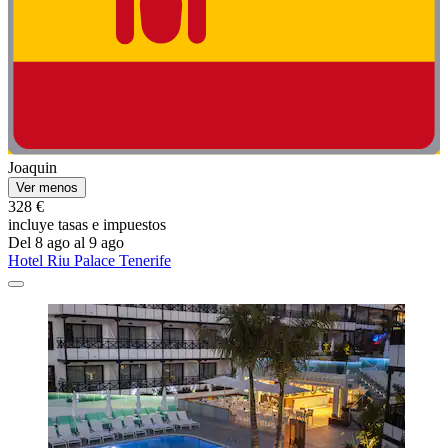
Joaquin
Ver menos
328 €
incluye tasas e impuestos
Del 8 ago al 9 ago
Hotel Riu Palace Tenerife