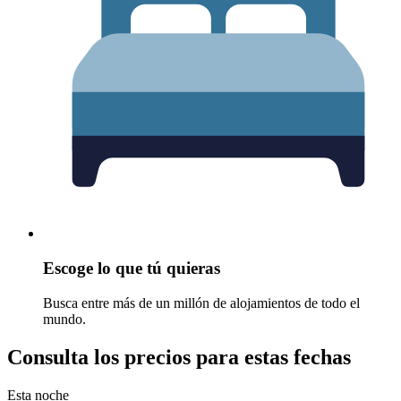
Escoge lo que tú quieras
Busca entre más de un millón de alojamientos de todo el
mundo.
Consulta los precios para estas fechas
Esta noche