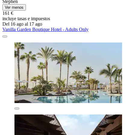
Stephen
Ver menos
161 €
incluye tasas e impuestos
Del 16 ago al 17 ago
Vanilla Garden Boutique Hotel - Adults Only