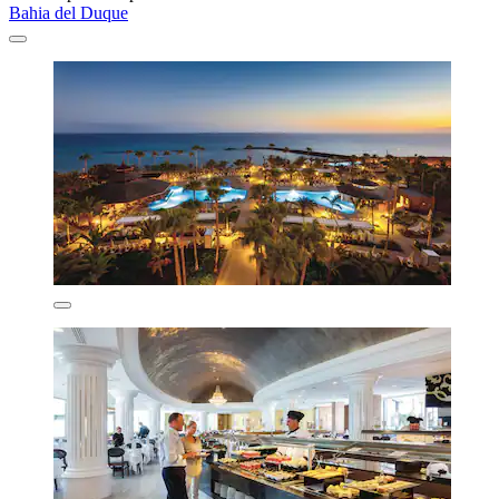
Bahia del Duque