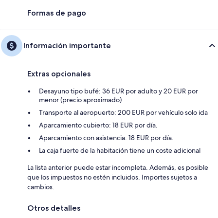
Formas de pago
Información importante
Extras opcionales
Desayuno tipo bufé: 36 EUR por adulto y 20 EUR por
menor (precio aproximado)
Transporte al aeropuerto: 200 EUR por vehículo solo ida
Aparcamiento cubierto: 18 EUR por día.
Aparcamiento con asistencia: 18 EUR por día.
La caja fuerte de la habitación tiene un coste adicional
La lista anterior puede estar incompleta. Además, es posible
que los impuestos no estén incluidos. Importes sujetos a
cambios.
Otros detalles