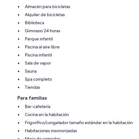
Almacén para bicicletas
Alquiler de bicicletas
Biblioteca
Gimnasio 24 horas
Parque infantil
Piscina al aire libre
Piscina infantil
Sala de vapor
Sauna
Spa completo
Tiendas
Para familias
Bar-cafetería
Cocina en la habitación
Frigorífico/congelador tamaño estándar en la habitación
Habitaciones insonorizadas
Mesa de comedor