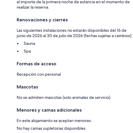
al importe de la primera noche de estancia en el momento de
realizar la reserva.
Renovaciones y cierres
Las siguientes instalaciones no estarán disponibles del 16 de
junio de 2026 al 30 de julio de 2026 (fechas sujetas a cambios):
Sauna
Spa
Formas de acceso
Recepción con personal
Mascotas
No se admiten mascotas (solo animales de servicio).
Menores y camas adicionales
En este alojamiento se aceptan menores.
No hay camas supletorias disponibles.