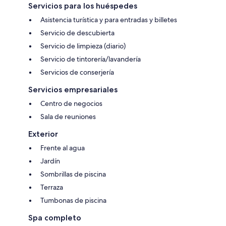
Servicios para los huéspedes
Asistencia turística y para entradas y billetes
Servicio de descubierta
Servicio de limpieza (diario)
Servicio de tintorería/lavandería
Servicios de conserjería
Servicios empresariales
Centro de negocios
Sala de reuniones
Exterior
Frente al agua
Jardín
Sombrillas de piscina
Terraza
Tumbonas de piscina
Spa completo