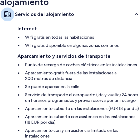
alojamiento
Servicios del alojamiento
Internet
Wifi gratis en todas las habitaciones
Wifi gratis disponible en algunas zonas comunes
Aparcamiento y servicios de transporte
Punto de recarga de coches eléctricos en las instalaciones
Aparcamiento gratis fuera de las instalaciones a
200 metros de distancia
Se puede aparcar en la calle.
Servicio de transporte al aeropuerto (ida y vuelta) 24 horas
en horarios programados y previa reserva por un recargo
Aparcamiento cubierto en las instalaciones (EUR 18 por día)
Aparcamiento cubierto con asistencia en las instalaciones
(18 EUR por día)
Aparcamiento con y sin asistencia limitado en las
instalaciones