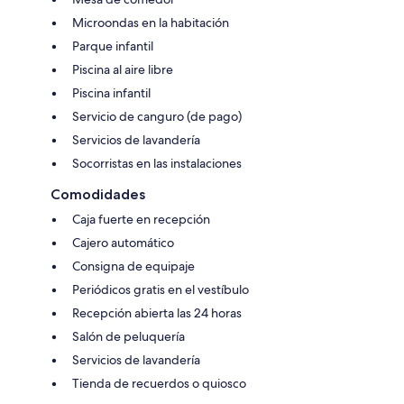
Microondas en la habitación
Parque infantil
Piscina al aire libre
Piscina infantil
Servicio de canguro (de pago)
Servicios de lavandería
Socorristas en las instalaciones
Comodidades
Caja fuerte en recepción
Cajero automático
Consigna de equipaje
Periódicos gratis en el vestíbulo
Recepción abierta las 24 horas
Salón de peluquería
Servicios de lavandería
Tienda de recuerdos o quiosco