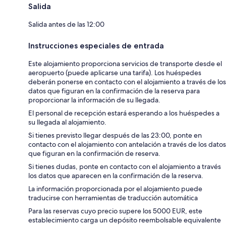
Salida
Salida antes de las 12:00
Instrucciones especiales de entrada
Este alojamiento proporciona servicios de transporte desde el
aeropuerto (puede aplicarse una tarifa). Los huéspedes
deberán ponerse en contacto con el alojamiento a través de los
datos que figuran en la confirmación de la reserva para
proporcionar la información de su llegada.
El personal de recepción estará esperando a los huéspedes a
su llegada al alojamiento.
Si tienes previsto llegar después de las 23:00, ponte en
contacto con el alojamiento con antelación a través de los datos
que figuran en la confirmación de reserva.
Si tienes dudas, ponte en contacto con el alojamiento a través
los datos que aparecen en la confirmación de la reserva.
La información proporcionada por el alojamiento puede
traducirse con herramientas de traducción automática
Para las reservas cuyo precio supere los 5000 EUR, este
establecimiento carga un depósito reembolsable equivalente