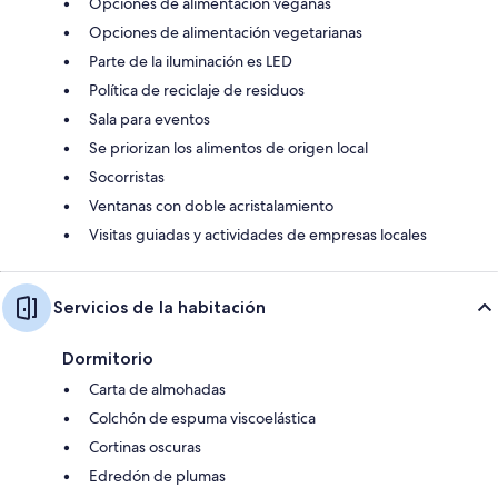
Opciones de alimentación veganas
Opciones de alimentación vegetarianas
Parte de la iluminación es LED
Política de reciclaje de residuos
Sala para eventos
Se priorizan los alimentos de origen local
Socorristas
Ventanas con doble acristalamiento
Visitas guiadas y actividades de empresas locales
Servicios de la habitación
Dormitorio
Carta de almohadas
Colchón de espuma viscoelástica
Cortinas oscuras
Edredón de plumas