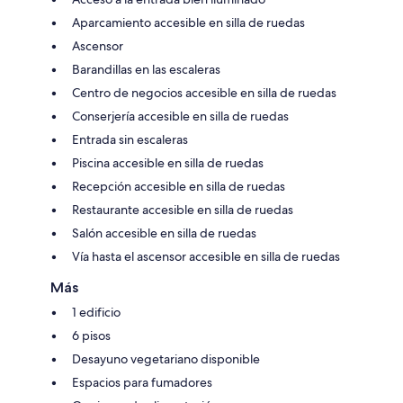
Aparcamiento accesible en silla de ruedas
Ascensor
Barandillas en las escaleras
Centro de negocios accesible en silla de ruedas
Conserjería accesible en silla de ruedas
Entrada sin escaleras
Piscina accesible en silla de ruedas
Recepción accesible en silla de ruedas
Restaurante accesible en silla de ruedas
Salón accesible en silla de ruedas
Vía hasta el ascensor accesible en silla de ruedas
Más
1 edificio
6 pisos
Desayuno vegetariano disponible
Espacios para fumadores