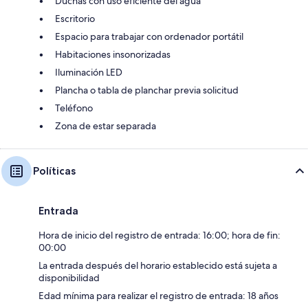
Duchas con uso eficiente del agua
Escritorio
Espacio para trabajar con ordenador portátil
Habitaciones insonorizadas
Iluminación LED
Plancha o tabla de planchar previa solicitud
Teléfono
Zona de estar separada
Políticas
Entrada
Hora de inicio del registro de entrada: 16:00; hora de fin:
00:00
La entrada después del horario establecido está sujeta a
disponibilidad
Edad mínima para realizar el registro de entrada: 18 años