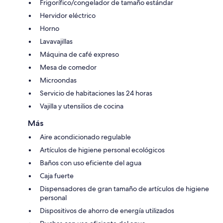
Frigorífico/congelador de tamaño estándar
Hervidor eléctrico
Horno
Lavavajillas
Máquina de café expreso
Mesa de comedor
Microondas
Servicio de habitaciones las 24 horas
Vajilla y utensilios de cocina
Más
Aire acondicionado regulable
Artículos de higiene personal ecológicos
Baños con uso eficiente del agua
Caja fuerte
Dispensadores de gran tamaño de artículos de higiene
personal
Dispositivos de ahorro de energía utilizados