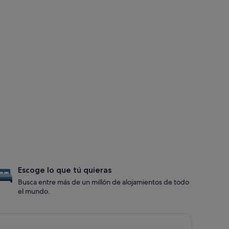
Escoge lo que tú quieras
Busca entre más de un millón de alojamientos de todo
el mundo.