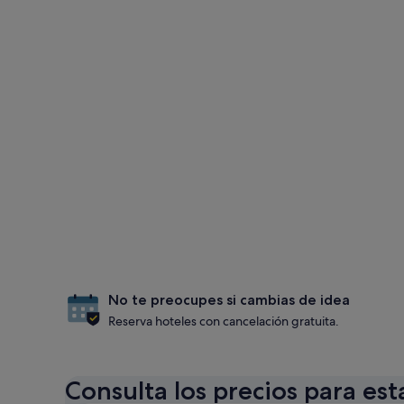
No te preocupes si cambias de idea
Reserva hoteles con cancelación gratuita.
Consulta los precios para est