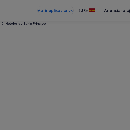
•
Abrir aplicación
EUR
Anunciar alo
Hoteles de Bahia Principe