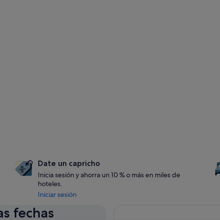
Date un capricho
Inicia sesión y ahorra un 10 % o más en miles de
hoteles.
Iniciar sesión
as fechas