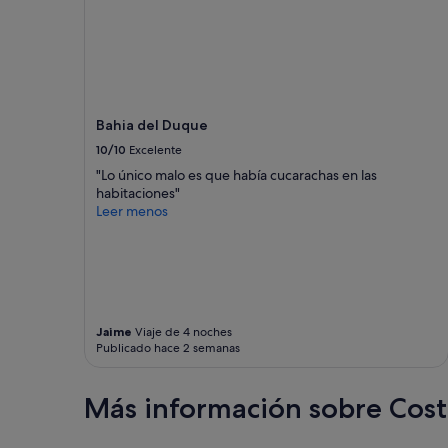
Bahia del Duque
10/10
Excelente
"Lo único malo es que había cucarachas en las
habitaciones"
Leer menos
Jaime
Viaje de 4 noches
Publicado hace 2 semanas
Más información sobre Cost