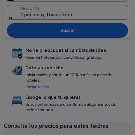
Personas
2 personas, 1 habitación
Buscar
No te preocupes si cambias de idea
Reserva hoteles con cancelación gratuita.
Date un capricho
Inicia sesión y ahorra un 10 % o más en miles de
hoteles.
Iniciar sesión
Escoge lo que tú quieras
Busca entre más de un millón de alojamientos de
todo el mundo.
Consulta los precios para estas fechas