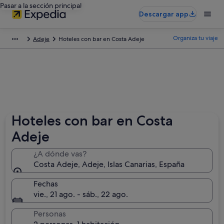
Pasar a la sección principal
Descargar app
Organiza tu viaje
Adeje
Hoteles con bar en Costa Adeje
Hoteles con bar en Costa
Adeje
¿A dónde vas?
Costa Adeje, Adeje, Islas Canarias, España
Fechas
vie., 21 ago. - sáb., 22 ago.
Personas