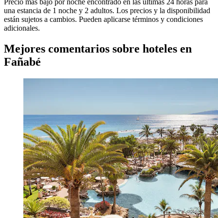
Precio más bajo por noche encontrado en las últimas 24 horas para
una estancia de 1 noche y 2 adultos. Los precios y la disponibilidad
están sujetos a cambios. Pueden aplicarse términos y condiciones
adicionales.
Mejores comentarios sobre hoteles en
Fañabé