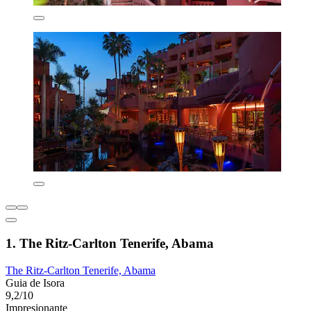
1. The Ritz-Carlton Tenerife, Abama
The Ritz-Carlton Tenerife, Abama
Guia de Isora
9,2/10
Impresionante