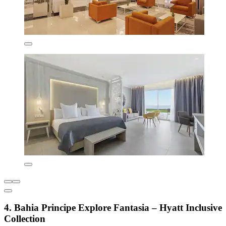
4. Bahia Principe Explore Fantasia – Hyatt Inclusive
Collection