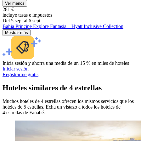
Ver menos
281 €
incluye tasas e impuestos
Del 5 sept al 6 sept
Bahia Principe Explore Fantasia – Hyatt Inclusive Collection
Mostrar más
Inicia sesión y ahorra una media de un 15 % en miles de hoteles
Iniciar sesión
Registrarme gratis
Hoteles similares de 4 estrellas
Muchos hoteles de 4 estrellas ofrecen los mismos servicios que los
hoteles de 5 estrellas. Echa un vistazo a todos los hoteles de
4 estrellas de Fañabé.