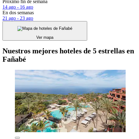
Próximo fin de semana
14 ago - 16 ago
En dos semanas
21 ago - 23 ago
Ver mapa
Nuestros mejores hoteles de 5 estrellas en
Fañabé