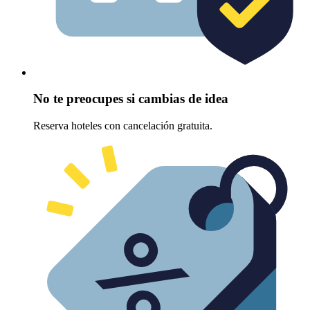
No te preocupes si cambias de idea
Reserva hoteles con cancelación gratuita.