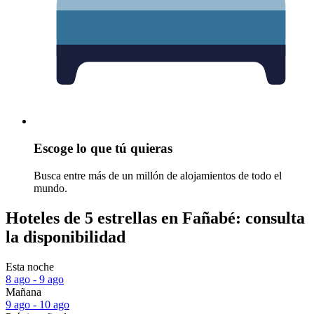
Escoge lo que tú quieras
Busca entre más de un millón de alojamientos de todo el
mundo.
Hoteles de 5 estrellas en Fañabé: consulta
la disponibilidad
Esta noche
8 ago - 9 ago
Mañana
9 ago - 10 ago