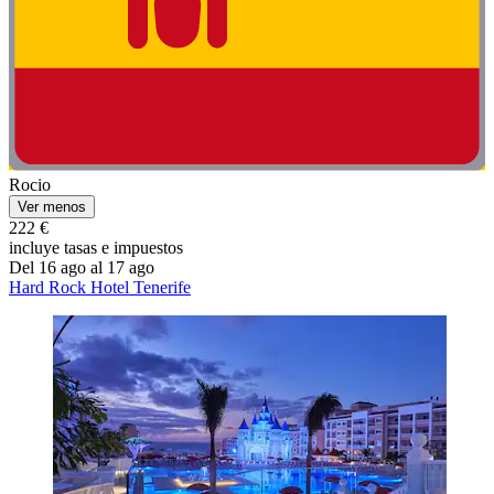
Rocio
Ver menos
222 €
incluye tasas e impuestos
Del 16 ago al 17 ago
Hard Rock Hotel Tenerife