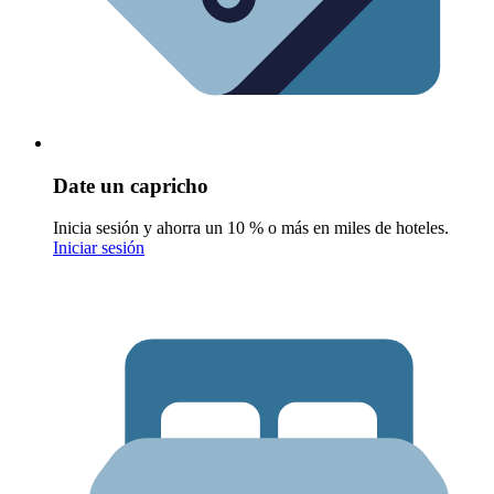
Date un capricho
Inicia sesión y ahorra un 10 % o más en miles de hoteles.
Iniciar sesión