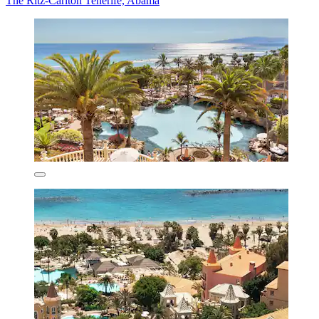
The Ritz-Carlton Tenerife, Abama