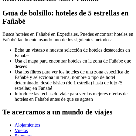
Guía de bolsillo: hoteles de 5 estrellas en
Fañabé
Busca hoteles en Fañabé en Expedia.es. Puedes encontrar hoteles en
Fañabé fácilmente usando uno de los siguientes métodos:
Echa un vistazo a nuestra selección de hoteles destacados en
Fañabé
Usa el mapa para encontrar hoteles en la zona de Fañabé que
desees
Usa los filtros para ver los hoteles de una zona específica de
Fañabé y selecciona un tema, nombre o tipo de hotel
determinado, desde básico (de 1 estrella) hasta de lujo (5
estrellas) en Fañabé
Introduce las fechas de viaje para ver las mejores ofertas de
hoteles en Fañabé antes de que se agoten
Te acercamos a un mundo de viajes
Alojamientos
Vuelos
Paquetes