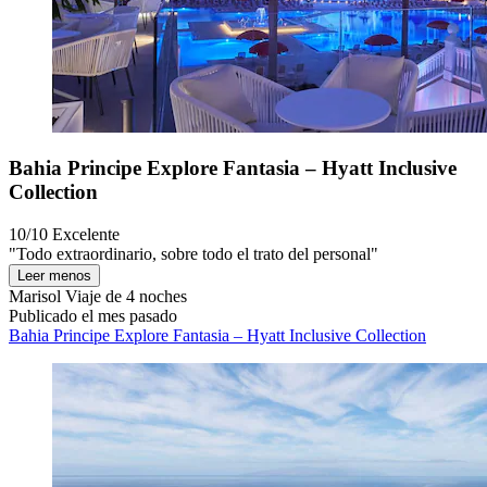
Bahia Principe Explore Fantasia – Hyatt Inclusive
Collection
10/10
Excelente
"Todo extraordinario, sobre todo el trato del personal"
Leer menos
Marisol
Viaje de 4 noches
Publicado el mes pasado
Bahia Principe Explore Fantasia – Hyatt Inclusive Collection