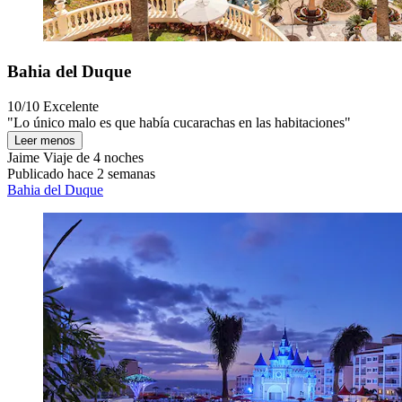
Bahia del Duque
10/10
Excelente
"Lo único malo es que había cucarachas en las habitaciones"
Leer menos
Jaime
Viaje de 4 noches
Publicado hace 2 semanas
Bahia del Duque