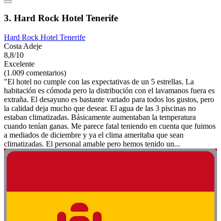
3. Hard Rock Hotel Tenerife
Hard Rock Hotel Tenerife
Costa Adeje
8,8/10
Excelente
(1.009 comentarios)
"El hotel no cumple con las expectativas de un 5 estrellas. La
habitación es cómoda pero la distribución con el lavamanos fuera es
extraña. El desayuno es bastante variado para todos los gustos, pero
la calidad deja mucho que desear. El agua de las 3 piscinas no
estaban climatizadas. Básicamente aumentaban la temperatura
cuando tenían ganas. Me parece fatal teniendo en cuenta que fuimos
a mediados de diciembre y ya el clima ameritaba que sean
climatizadas. El personal amable pero hemos tenido un...