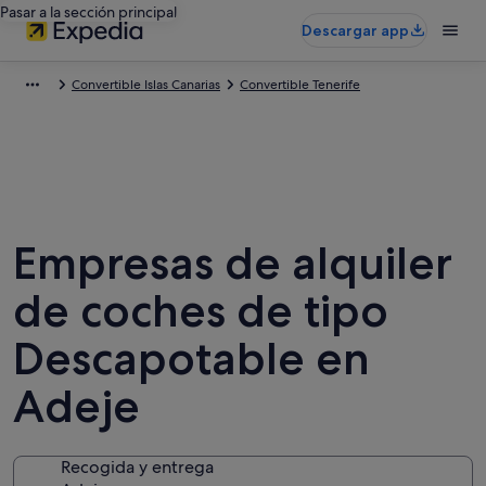
Pasar a la sección principal
Descargar app
Convertible Islas Canarias
Convertible Tenerife
Empresas de alquiler
de coches de tipo
Descapotable en
Adeje
Recogida y entrega