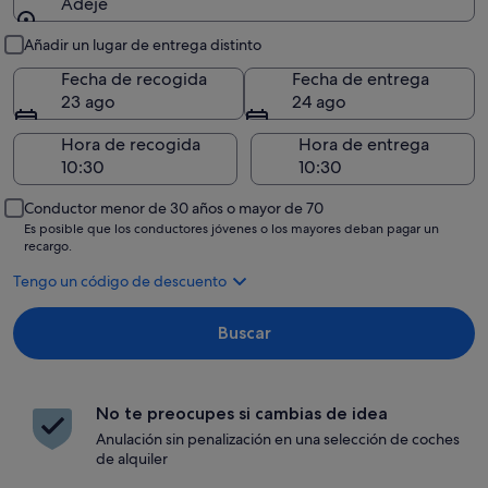
Adeje
Recogida y entrega
Añadir un lugar de entrega distinto
Fecha de recogida
Fecha de entrega
23 ago
24 ago
Hora de recogida
Hora de entrega
Conductor menor de 30 años o mayor de 70
Es posible que los conductores jóvenes o los mayores deban pagar un
recargo.
Tengo un código de descuento
Buscar
No te preocupes si cambias de idea
Anulación sin penalización en una selección de coches
de alquiler