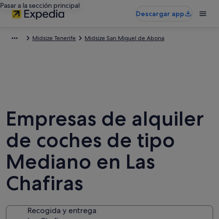
Pasar a la sección principal
Descargar app
Midsize Tenerife
Midsize San Miguel de Abona
Empresas de alquiler
de coches de tipo
Mediano en Las
Chafiras
Recogida y entrega