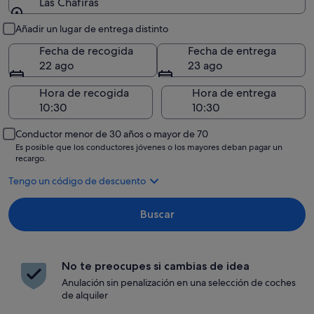
Las Chafiras
Recogida y entrega
Añadir un lugar de entrega distinto
Fecha de recogida
Fecha de entrega
22 ago
23 ago
Hora de recogida
Hora de entrega
Conductor menor de 30 años o mayor de 70
Es posible que los conductores jóvenes o los mayores deban pagar un
recargo.
Tengo un código de descuento
Buscar
No te preocupes si cambias de idea
Anulación sin penalización en una selección de coches
de alquiler