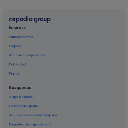
Empresa
Quiénes somos
Empleo
Anuncia tu alojamiento
Publicidad
Prensa
Búsquedas
Viajes a España
Hoteles en España
Alquileres vacacionales España
Paquetes de viaje a España