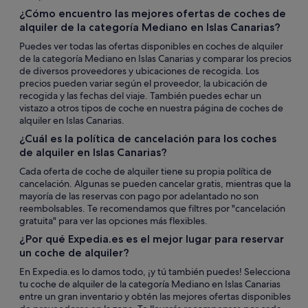
¿Cómo encuentro las mejores ofertas de coches de
alquiler de la categoría Mediano en Islas Canarias?
Puedes ver todas las ofertas disponibles en coches de alquiler
de la categoría Mediano en Islas Canarias y comparar los precios
de diversos proveedores y ubicaciones de recogida. Los
precios pueden variar según el proveedor, la ubicación de
recogida y las fechas del viaje. También puedes echar un
vistazo a otros tipos de coche en nuestra página de coches de
alquiler en Islas Canarias.
¿Cuál es la política de cancelación para los coches
de alquiler en Islas Canarias?
Cada oferta de coche de alquiler tiene su propia política de
cancelación. Algunas se pueden cancelar gratis, mientras que la
mayoría de las reservas con pago por adelantado no son
reembolsables. Te recomendamos que filtres por "cancelación
gratuita" para ver las opciones más flexibles.
¿Por qué Expedia.es es el mejor lugar para reservar
un coche de alquiler?
En Expedia.es lo damos todo, ¡y tú también puedes! Selecciona
tu coche de alquiler de la categoría Mediano en Islas Canarias
entre un gran inventario y obtén las mejores ofertas disponibles