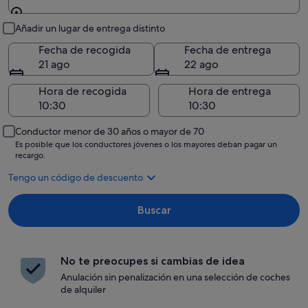
Recogida y entrega
Añadir un lugar de entrega distinto
Fecha de recogida
Fecha de entrega
21 ago
22 ago
Hora de recogida
Hora de entrega
Conductor menor de 30 años o mayor de 70
Es posible que los conductores jóvenes o los mayores deban pagar un
recargo.
Tengo un código de descuento
Buscar
No te preocupes si cambias de idea
Anulación sin penalización en una selección de coches
de alquiler