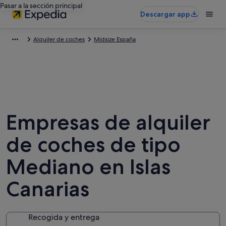
Pasar a la sección principal
Descargar app
Alquiler de coches
Midsize España
Empresas de alquiler
de coches de tipo
Mediano en Islas
Canarias
Recogida y entrega