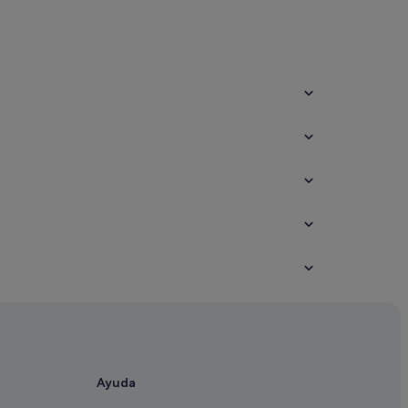
Ayuda