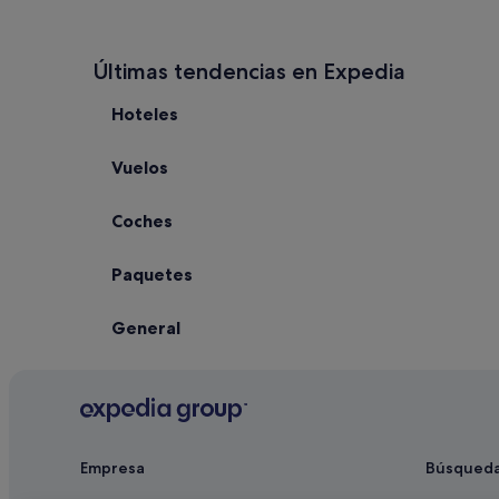
Últimas tendencias en Expedia
Hoteles
Vuelos
Coches
Paquetes
General
Empresa
Búsqued