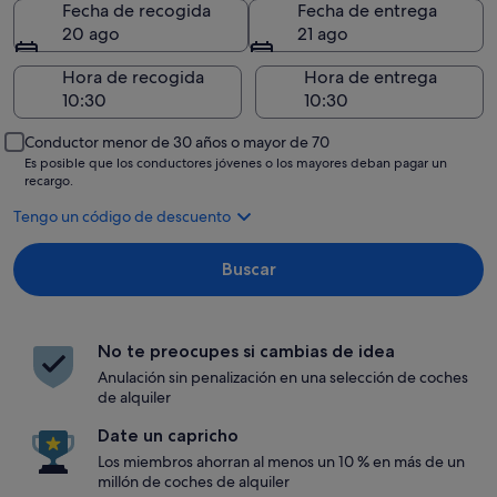
Fecha de recogida
Fecha de entrega
20 ago
21 ago
Hora de recogida
Hora de entrega
Conductor menor de 30 años o mayor de 70
Es posible que los conductores jóvenes o los mayores deban pagar un
recargo.
Tengo un código de descuento
Buscar
No te preocupes si cambias de idea
Anulación sin penalización en una selección de coches
de alquiler
Date un capricho
Los miembros ahorran al menos un 10 % en más de un
millón de coches de alquiler