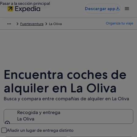
Pasar a la sección principal
Descargar app
Organiza tu viaje
Fuerteventura
La Oliva
Encuentra coches de
alquiler en La Oliva
Busca y compara entre compañías de alquiler en La Oliva
Recogida y entrega
La Oliva
Recogida y entrega
Añadir un lugar de entrega distinto