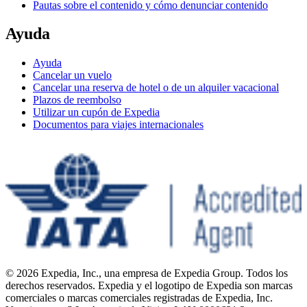
Pautas sobre el contenido y cómo denunciar contenido
Ayuda
Ayuda
Cancelar un vuelo
Cancelar una reserva de hotel o de un alquiler vacacional
Plazos de reembolso
Utilizar un cupón de Expedia
Documentos para viajes internacionales
© 2026 Expedia, Inc., una empresa de Expedia Group. Todos los
derechos reservados. Expedia y el logotipo de Expedia son marcas
comerciales o marcas comerciales registradas de Expedia, Inc.