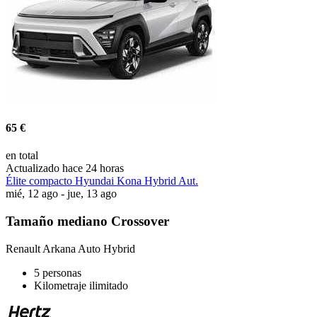
65 €
en total
Actualizado hace 24 horas
Élite compacto Hyundai Kona Hybrid Aut.
mié, 12 ago - jue, 13 ago
Tamaño mediano Crossover
Renault Arkana Auto Hybrid
5 personas
Kilometraje ilimitado