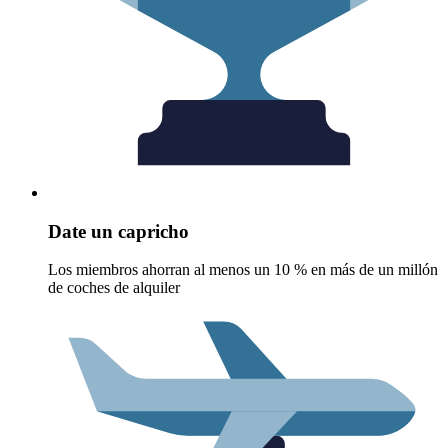
Date un capricho
Los miembros ahorran al menos un 10 % en más de un millón
de coches de alquiler