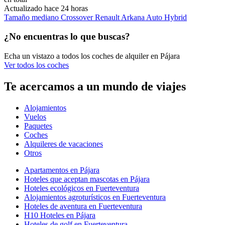
Actualizado hace 24 horas
Tamaño mediano Crossover Renault Arkana Auto Hybrid
¿No encuentras lo que buscas?
Echa un vistazo a todos los coches de alquiler en Pájara
Ver todos los coches
Te acercamos a un mundo de viajes
Alojamientos
Vuelos
Paquetes
Coches
Alquileres de vacaciones
Otros
Apartamentos en Pájara
Hoteles que aceptan mascotas en Pájara
Hoteles ecológicos en Fuerteventura
Alojamientos agroturísticos en Fuerteventura
Hoteles de aventura en Fuerteventura
H10 Hoteles en Pájara
Hoteles de golf en Fuerteventura