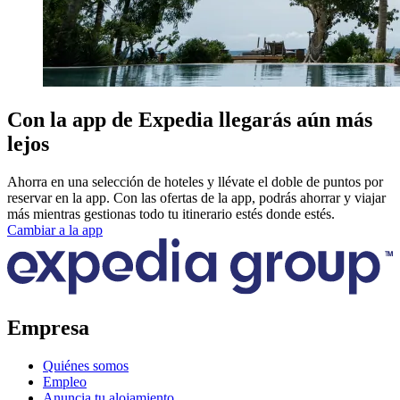
Con la app de Expedia llegarás aún más
lejos
Ahorra en una selección de hoteles y llévate el doble de puntos por
reservar en la app. Con las ofertas de la app, podrás ahorrar y viajar
más mientras gestionas todo tu itinerario estés donde estés.
Cambiar a la app
Empresa
Quiénes somos
Empleo
Anuncia tu alojamiento