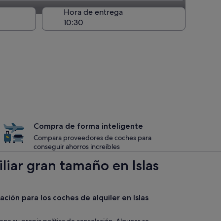
recogida
Hora de entrega
Compra de forma inteligente
Compara proveedores de coches para
conseguir ahorros increíbles
liar gran tamaño en Islas
ación para los coches de alquiler en Islas