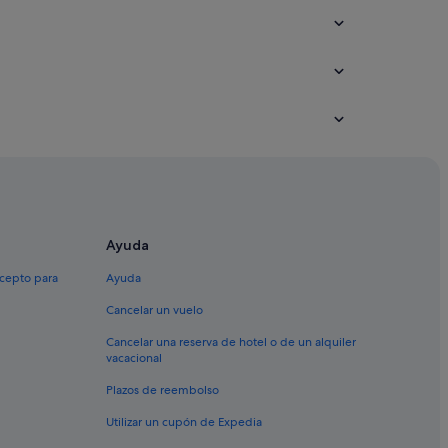
Ayuda
xcepto para
Ayuda
Cancelar un vuelo
Cancelar una reserva de hotel o de un alquiler
vacacional
Plazos de reembolso
Utilizar un cupón de Expedia