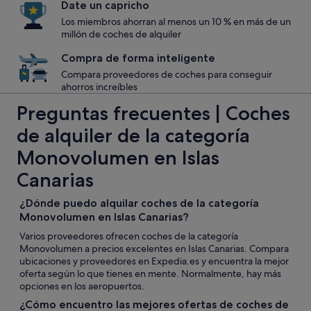
Date un capricho
Los miembros ahorran al menos un 10 % en más de un
millón de coches de alquiler
Compra de forma inteligente
Compara proveedores de coches para conseguir
ahorros increíbles
Preguntas frecuentes | Coches
de alquiler de la categoría
Monovolumen en Islas
Canarias
¿Dónde puedo alquilar coches de la categoría
Monovolumen en Islas Canarias?
Varios proveedores ofrecen coches de la categoría
Monovolumen a precios excelentes en Islas Canarias. Compara
ubicaciones y proveedores en Expedia.es y encuentra la mejor
oferta según lo que tienes en mente. Normalmente, hay más
opciones en los aeropuertos.
¿Cómo encuentro las mejores ofertas de coches de