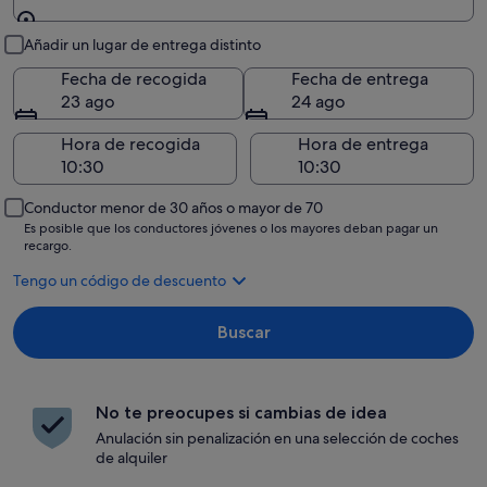
Recogida y entrega
Añadir un lugar de entrega distinto
Fecha de recogida
Fecha de entrega
23 ago
24 ago
Hora de recogida
Hora de entrega
Conductor menor de 30 años o mayor de 70
Es posible que los conductores jóvenes o los mayores deban pagar un
recargo.
Tengo un código de descuento
Buscar
No te preocupes si cambias de idea
Anulación sin penalización en una selección de coches
de alquiler