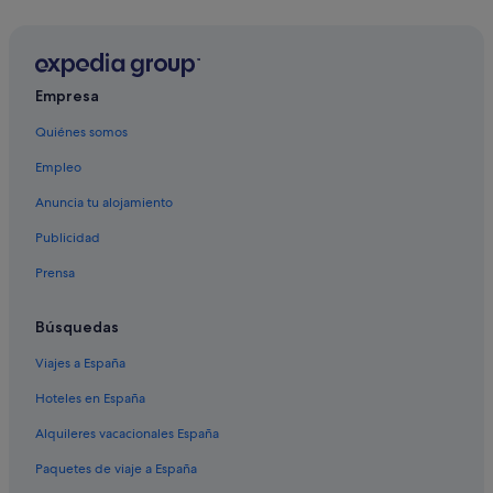
Empresa
Quiénes somos
Empleo
Anuncia tu alojamiento
Publicidad
Prensa
Búsquedas
Viajes a España
Hoteles en España
Alquileres vacacionales España
Paquetes de viaje a España