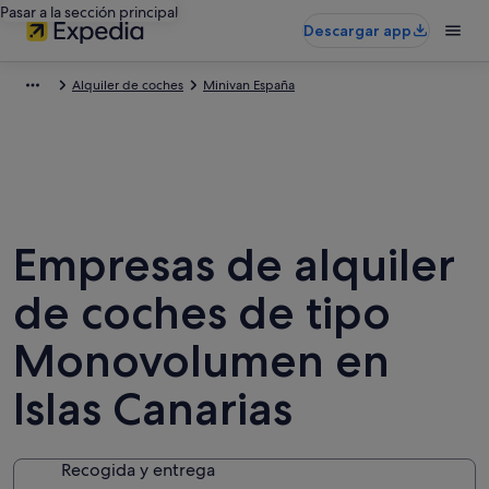
Pasar a la sección principal
Descargar app
Alquiler de coches
Minivan España
Empresas de alquiler
de coches de tipo
Monovolumen en
Islas Canarias
Recogida y entrega