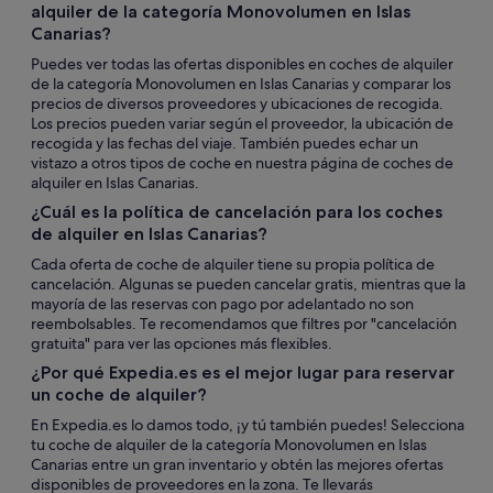
alquiler de la categoría Monovolumen en Islas
Canarias?
Puedes ver todas las ofertas disponibles en coches de alquiler
de la categoría Monovolumen en Islas Canarias y comparar los
precios de diversos proveedores y ubicaciones de recogida.
Los precios pueden variar según el proveedor, la ubicación de
recogida y las fechas del viaje. También puedes echar un
vistazo a otros tipos de coche en nuestra página de coches de
alquiler en Islas Canarias.
¿Cuál es la política de cancelación para los coches
de alquiler en Islas Canarias?
Cada oferta de coche de alquiler tiene su propia política de
cancelación. Algunas se pueden cancelar gratis, mientras que la
mayoría de las reservas con pago por adelantado no son
reembolsables. Te recomendamos que filtres por "cancelación
gratuita" para ver las opciones más flexibles.
¿Por qué Expedia.es es el mejor lugar para reservar
un coche de alquiler?
En Expedia.es lo damos todo, ¡y tú también puedes! Selecciona
tu coche de alquiler de la categoría Monovolumen en Islas
Canarias entre un gran inventario y obtén las mejores ofertas
disponibles de proveedores en la zona. Te llevarás