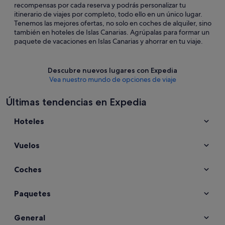
recompensas por cada reserva y podrás personalizar tu
itinerario de viajes por completo, todo ello en un único lugar.
Tenemos las mejores ofertas, no solo en coches de alquiler, sino
también en hoteles de Islas Canarias. Agrúpalas para formar un
paquete de vacaciones en Islas Canarias y ahorrar en tu viaje.
Descubre nuevos lugares con Expedia
Vea nuestro mundo de opciones de viaje
Últimas tendencias en Expedia
Hoteles
Vuelos
Coches
Paquetes
General